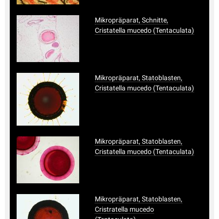
Mikropräparat, Schnitte,
Cristatella mucedo (Tentaculata)
Mikropräparat, Statoblasten,
Cristatella mucedo (Tentaculata)
Mikropräparat, Statoblasten,
Cristatella mucedo (Tentaculata)
Mikropräparat, Statoblasten,
Cristratella mucedo