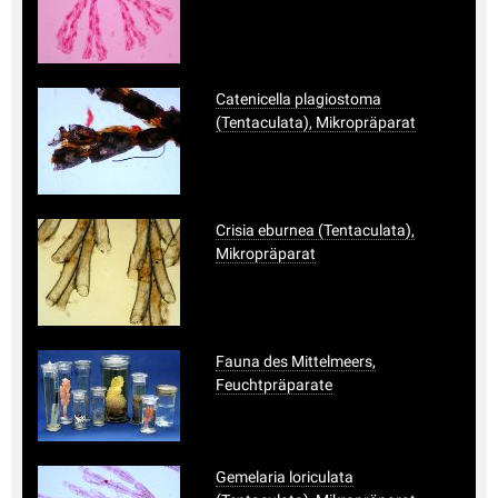
Catenicella plagiostoma
(Tentaculata), Mikropräparat
Crisia eburnea (Tentaculata),
Mikropräparat
Fauna des Mittelmeers,
Feuchtpräparate
Gemelaria loriculata