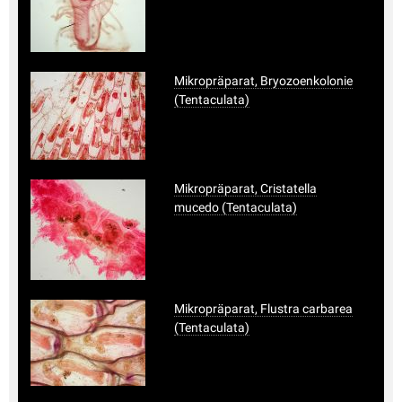
Mikropräparat, Bryozoenkolonie
(Tentaculata)
Mikropräparat, Cristatella
mucedo (Tentaculata)
Mikropräparat, Flustra carbarea
(Tentaculata)