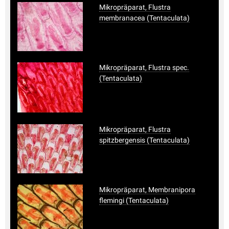
Mikropräparat, Flustra
membranacea (Tentaculata)
Mikropräparat, Flustra spec.
(Tentaculata)
Mikropräparat, Flustra
spitzbergensis (Tentaculata)
Mikropräparat, Membranipora
flemingi (Tentaculata)