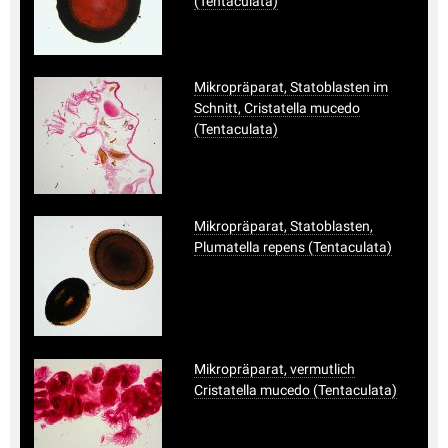
(Tentaculata)
Mikropräparat, Statoblasten im
Schnitt, Cristatella mucedo
(Tentaculata)
Mikropräparat, Statoblasten,
Plumatella repens (Tentaculata)
Mikropräparat, vermutlich
Cristatella mucedo (Tentaculata)