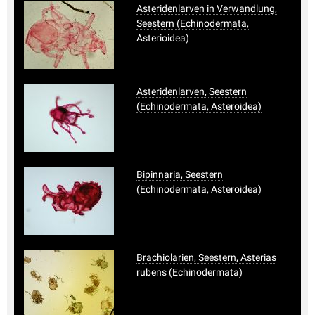
Asteridenlarven in Verwandlung,
Seestern (Echinodermata,
Asterioidea)
Asteridenlarven, Seestern
(Echinodermata, Asteroidea)
Bipinnaria, Seestern
(Echinodermata, Asteroidea)
Brachiolarien, Seestern, Asterias
rubens (Echinodermata)