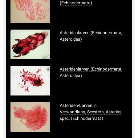
(Echinodermata)
Asteridenlarven (Echinodermata,
Asteroidea)
Asteridenlarven (Echinodermata,
Asteroidea)
Asteriden-Larven in
Verwandlung, Seestern, Asterias
spec. (Echinodermata)