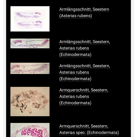
Armlängsschnitt, Seestern
(Asterias rubens)
Armlängsschnitt, Seestern,
Asterias rubens
(Echinodermata)
Armlängsschnitt, Seestern,
Asterias rubens
(Echinodermata)
Armquerschnitt, Seestern,
Asterias rubens
(Echinodermata)
Armquerschnitt, Seestern,
Asterias spec. (Echinodermata)