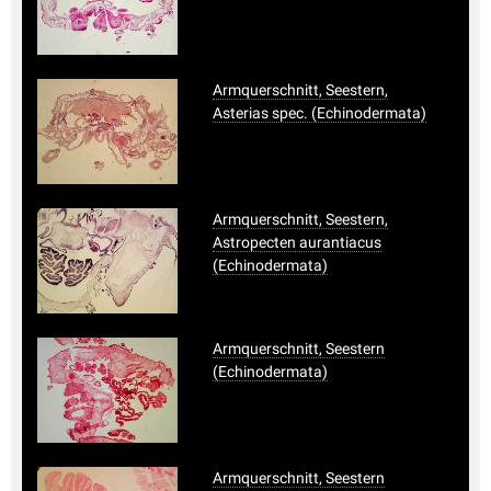
Armquerschnitt, Seestern,
Asterias spec. (Echinodermata)
Armquerschnitt, Seestern,
Astropecten aurantiacus
(Echinodermata)
Armquerschnitt, Seestern
(Echinodermata)
Armquerschnitt, Seestern