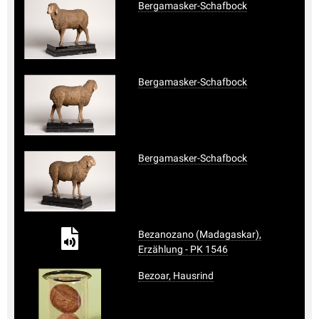
Bergamasker-Schafbock
Bergamasker-Schafbock
Bergamasker-Schafbock
Bezanozano (Madagaskar),
Erzählung - PK 1546
Bezoar, Hausrind