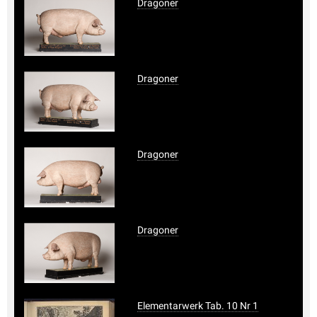
Dragoner
Dragoner
Dragoner
Dragoner
Elementarwerk Tab. 10 Nr 1