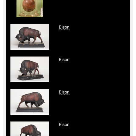
Bison
Bison
Bison
Bison