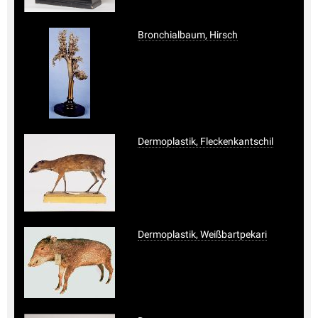
Bronchialbaum, Hirsch
Dermoplastik, Fleckenkantschil
Dermoplastik, Weißbartpekari