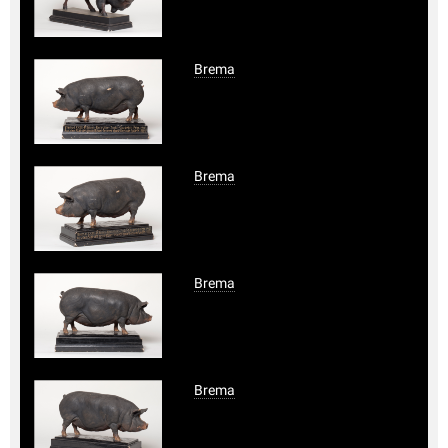
Brema
Brema
Brema
Brema