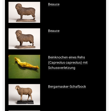
Beauce
Beauce
Beinknochen eines Rehs
(Capreolus capreolus) mit
Schussverletzung
Bergamasker-Schafbock