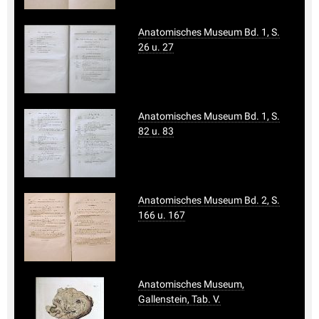
Anatomisches Museum Bd. 1, S.
26 u. 27
Anatomisches Museum Bd. 1, S.
82 u. 83
Anatomisches Museum Bd. 2, S.
166 u. 167
Anatomisches Museum,
Gallenstein, Tab. V.