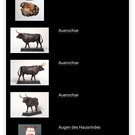
Auerochse
Auerochse
Auerochse
Augen des Hausrindes