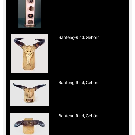
Banteng-Rind, Gehörn
Banteng-Rind, Gehörn
Banteng-Rind, Gehörn