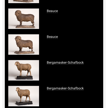
Beauce
Beauce
Bergamasker-Schafbock
Bergamasker-Schafbock