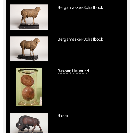
Bergamasker-Schafbock
Bergamasker-Schafbock
Bezoar, Hausrind
Bison