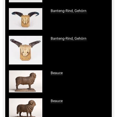
Banteng-Rind, Gehörn
Banteng-Rind, Gehörn
Beauce
Beauce