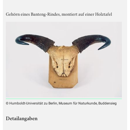
Gehörn eines Banteng-Rindes, montiert auf einer Holztafel
© Humboldt-Universität zu Berlin, Museum für Naturkunde, Buddensieg
Detailangaben