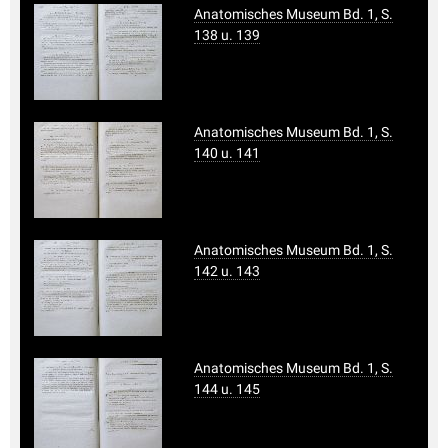
Anatomisches Museum Bd. 1, S.
138 u. 139
Anatomisches Museum Bd. 1, S.
140 u. 141
Anatomisches Museum Bd. 1, S.
142 u. 143
Anatomisches Museum Bd. 1, S.
144 u. 145