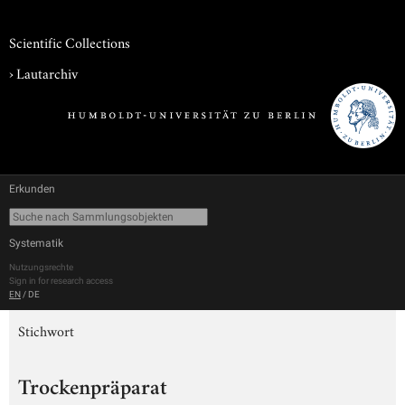
Scientific Collections
›
Lautarchiv
Erkunden
Systematik
Nutzungsrechte
Sign in for research access
EN
/
DE
Stichwort
Trockenpräparat