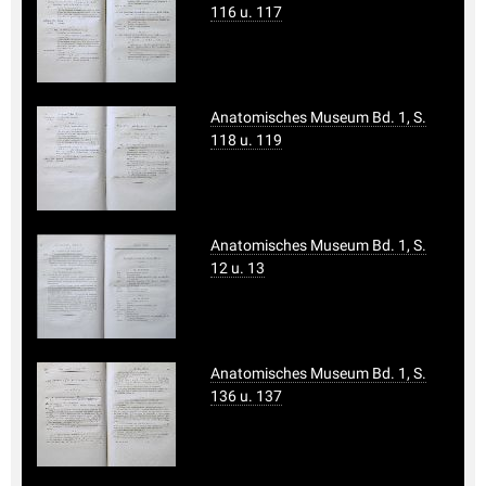
116 u. 117
Anatomisches Museum Bd. 1, S.
118 u. 119
Anatomisches Museum Bd. 1, S.
12 u. 13
Anatomisches Museum Bd. 1, S.
136 u. 137