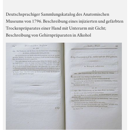
Deutschsprachiger Sammlungskatalog des Anatomischen
Museums von 1796. Beschreibung eines injizierten und gefärbten
Trockenpräparates einer Hand mit Unterarm mit Gicht;
Beschreibung von Gehirnpräparaten in Alkohol