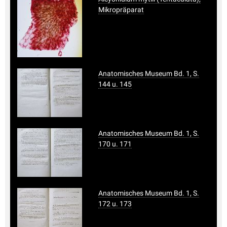
Mikropräparat
Anatomisches Museum Bd. 1, S.
144 u. 145
Anatomisches Museum Bd. 1, S.
170 u. 171
Anatomisches Museum Bd. 1, S.
172 u. 173