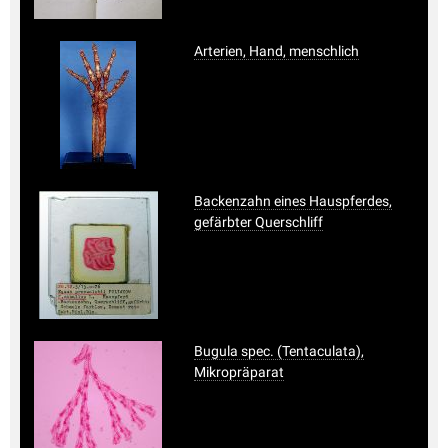
Arterien, Hand, menschlich
Backenzahn eines Hauspferdes,
gefärbter Querschliff
Bugula spec. (Tentaculata),
Mikropräparat