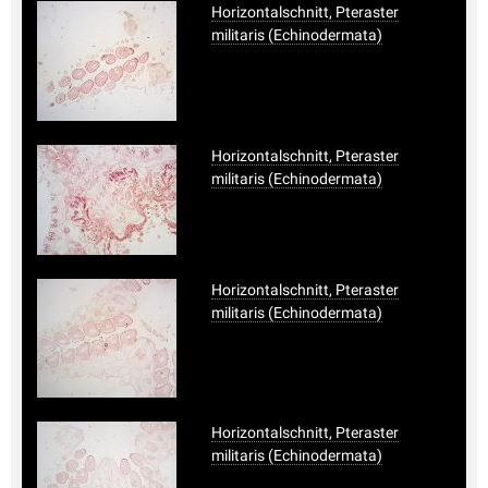
Horizontalschnitt, Pteraster
militaris (Echinodermata)
Horizontalschnitt, Pteraster
militaris (Echinodermata)
Horizontalschnitt, Pteraster
militaris (Echinodermata)
Horizontalschnitt, Pteraster
militaris (Echinodermata)