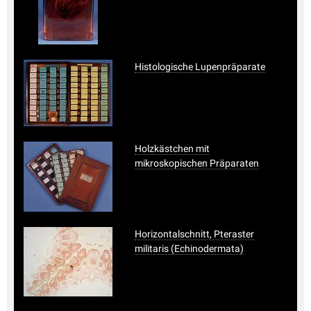
Histologische Lupenpräparate
Holzkästchen mit
mikroskopischen Präparaten
Horizontalschnitt, Pteraster
militaris (Echinodermata)