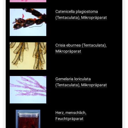
Catenicella plagiostoma
(Tentaculata), Mikropräparat
Crisia eburnea (Tentaculata),
Mikropräparat
Gemelaria loriculata
(Tentaculata), Mikropräparat
Herz, menschlich,
Feuchtpräparat