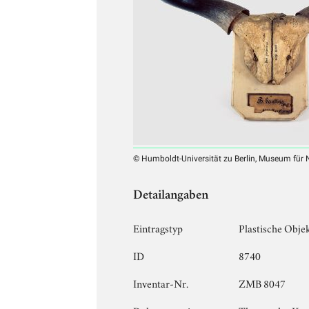
© Humboldt-Universität zu Berlin, Museum für
Detailangaben
Eintragstyp
Plastische Obje
ID
8740
Inventar-Nr.
ZMB 8047