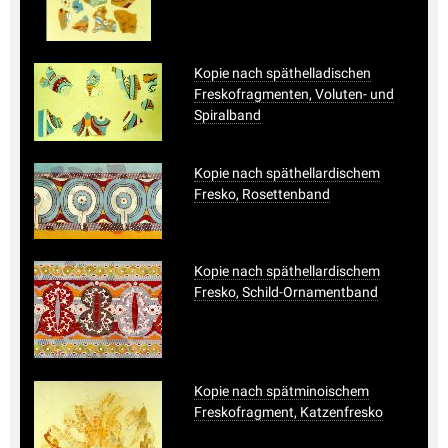
Kopie nach späthelladischen
Freskofragmenten, Voluten- und
Spiralband
Kopie nach späthellardischem
Fresko, Rosettenband
Kopie nach späthellardischem
Fresko, Schild-Ornamentband
Kopie nach spätminoischem
Freskofragment, Katzenfresko