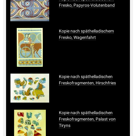
Fresko, Papyros-Volutenband
Kopie nach späthelladischem
Fresko, Wagenfahrt
Kopie nach späthelladischen
Freskofragmenten, Hirschfries
Kopie nach späthelladischen
Freskofragmenten, Palast von
Tiryns