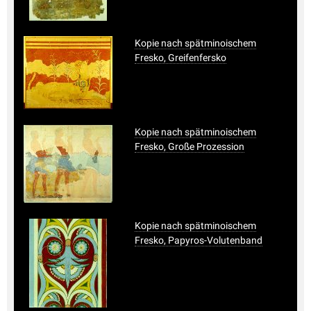
Kopie nach spätminoischem
Fresko, Greifenfersko
Kopie nach spätminoischem
Fresko, Große Prozession
Kopie nach spätminoischem
Fresko, Papyros-Volutenband