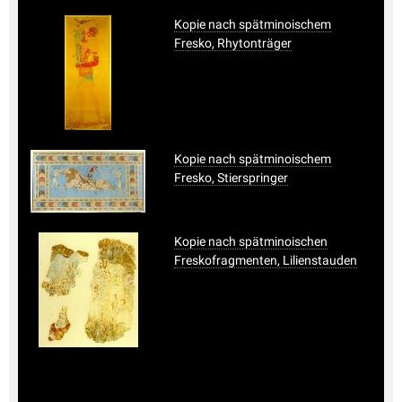
Kopie nach spätminoischem
Fresko, Rhytonträger
Kopie nach spätminoischem
Fresko, Stierspringer
Kopie nach spätminoischen
Freskofragmenten, Lilienstauden