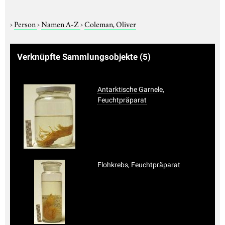
›
Person
›
Namen A-Z
›
Coleman, Oliver
Verknüpfte Sammlungsobjekte
(5)
Antarktische Garnele,
Feuchtpräparat
Flohkrebs, Feuchtpräparat