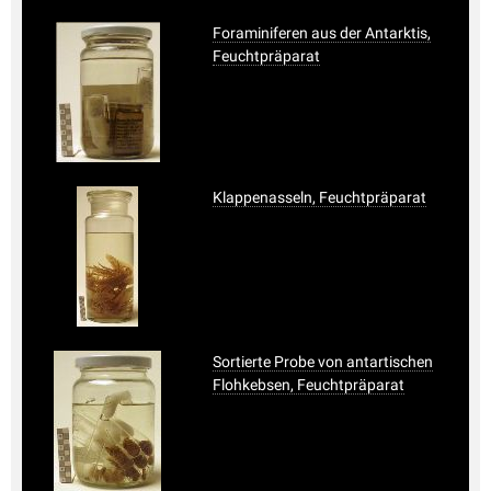
Foraminiferen aus der Antarktis,
Feuchtpräparat
Klappenasseln, Feuchtpräparat
Sortierte Probe von antartischen
Flohkebsen, Feuchtpräparat