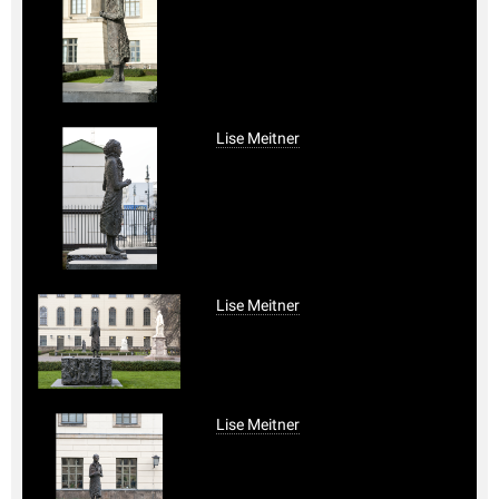
Lise Meitner
Lise Meitner
Lise Meitner