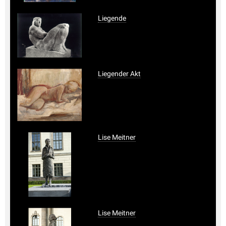
Liegende
Liegender Akt
Lise Meitner
Lise Meitner