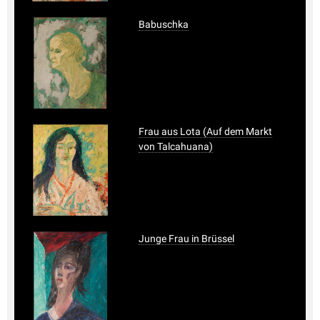
Babuschka
Frau aus Lota (Auf dem Markt
von Talcahuana)
Junge Frau in Brüssel