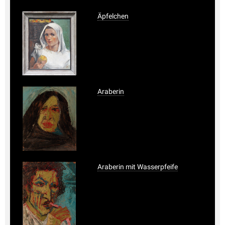
Äpfelchen
Araberin
Araberin mit Wasserpfeife