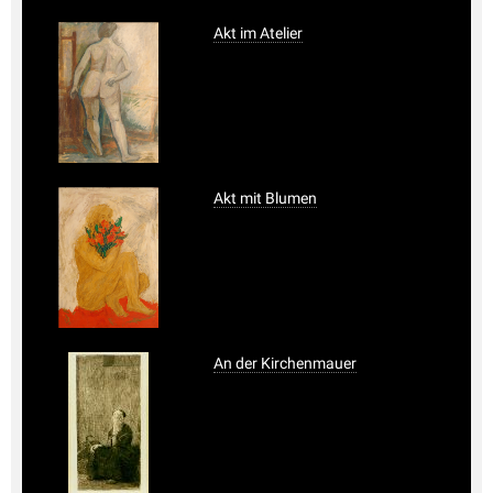
Akt im Atelier
Akt mit Blumen
An der Kirchenmauer