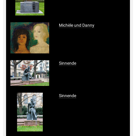
Michèle und Danny
Sinnende
Sinnende