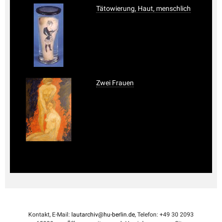
Tätowierung, Haut, menschlich
Zwei Frauen
Kontakt, E-Mail:
lautarchiv@hu-berlin.de
, Telefon: +49 30 2093