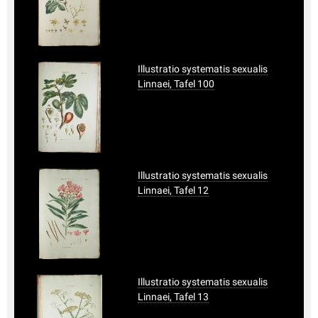
Illustratio systematis sexualis
Linnaei, Tafel 100
Illustratio systematis sexualis
Linnaei, Tafel 12
Illustratio systematis sexualis
Linnaei, Tafel 13