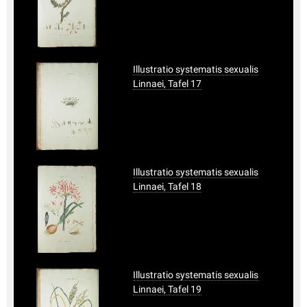
Illustratio systematis sexualis
Linnaei, Tafel 17
Illustratio systematis sexualis
Linnaei, Tafel 18
Illustratio systematis sexualis
Linnaei, Tafel 19