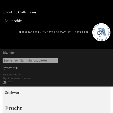
Scientific Collections
›
Lautarchiv
Erkunden
Systematik
Nutzungsrechte
Sign in for research access
EN
/
DE
Stichwort
Frucht