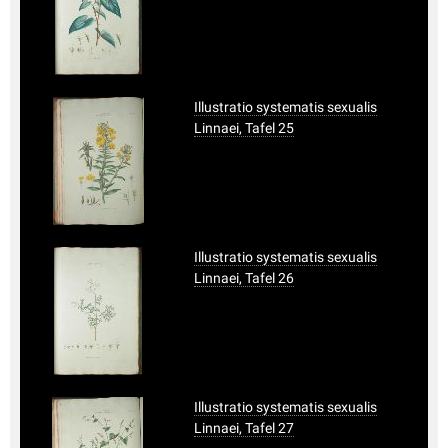
Illustratio systematis sexualis
Linnaei, Tafel 25
Illustratio systematis sexualis
Linnaei, Tafel 26
Illustratio systematis sexualis
Linnaei, Tafel 27