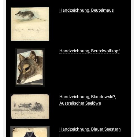
Handzeichnung, Beutelmaus
Handzeichnung, Beutelwolfkopf
Handzeichnung, Blandowski?,
Australischer Seelöwe
Handzeichnung, Blauer Seestern
I