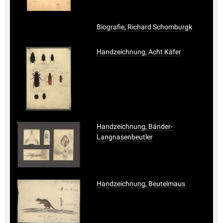
Biografie, Richard Schomburgk
Handzeichnung, Acht Käfer
Handzeichnung, Bänder-
Langnasenbeutler
Handzeichnung, Beutelmaus