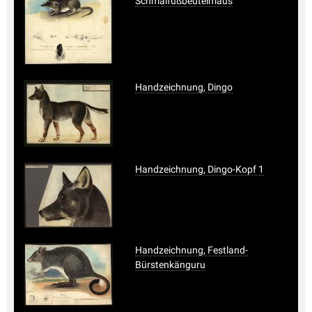
Schmalfußbeutelmaus
Handzeichnung, Dingo
Handzeichnung, Dingo-Kopf 1
Handzeichnung, Festland-
Bürstenkänguru