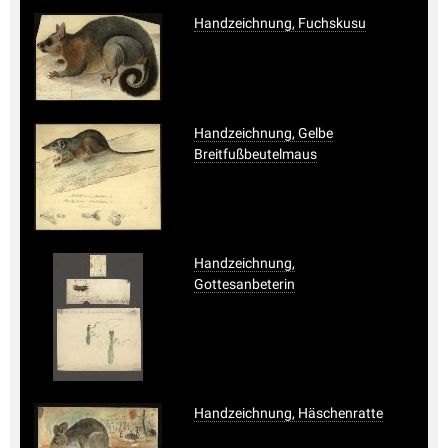
Handzeichnung, Fuchskusu
Handzeichnung, Gelbe
Breitfußbeutelmaus
Handzeichnung,
Gottesanbeterin
Handzeichnung, Häschenratte