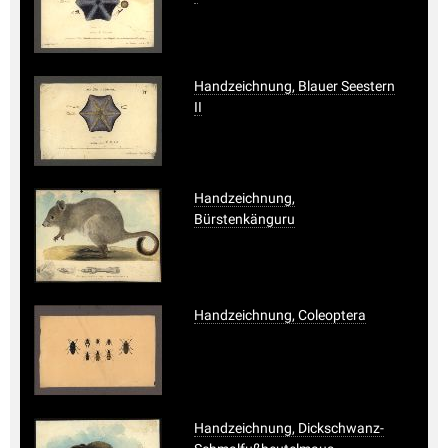
Handzeichnung, Blauer Seestern
II
Handzeichnung,
Bürstenkänguru
Handzeichnung, Coleoptera
Handzeichnung, Dickschwanz-