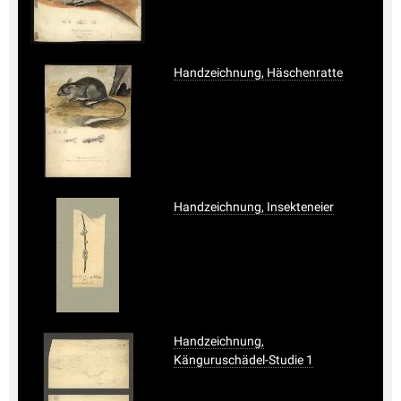
Handzeichnung, Häschenratte
Handzeichnung, Insekteneier
Handzeichnung,
Känguruschädel-Studie 1