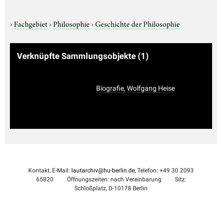
›
Fachgebiet
›
Philosophie
›
Geschichte der Philosophie
Verknüpfte Sammlungsobjekte
(1)
Biografie, Wolfgang Heise
Kontakt, E-Mail:
lautarchiv@hu-berlin.de
, Telefon: +49 30 2093
65820
Öffnungszeiten: nach Vereinbarung
Sitz:
Schloßplatz, D-10178 Berlin