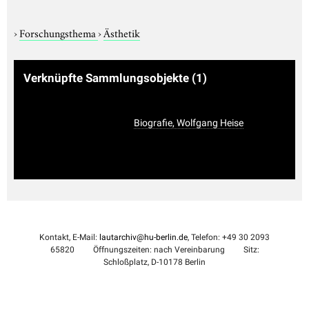
›
Forschungsthema
›
Ästhetik
Verknüpfte Sammlungsobjekte
(1)
Biografie, Wolfgang Heise
Kontakt, E-Mail:
lautarchiv@hu-berlin.de
, Telefon: +49 30 2093
65820
Öffnungszeiten: nach Vereinbarung
Sitz:
Schloßplatz, D-10178 Berlin