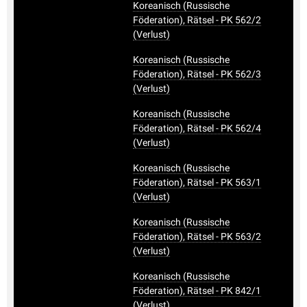
Koreanisch (Russische
Föderation), Rätsel - PK 562/2
(Verlust)
Koreanisch (Russische
Föderation), Rätsel - PK 562/3
(Verlust)
Koreanisch (Russische
Föderation), Rätsel - PK 562/4
(Verlust)
Koreanisch (Russische
Föderation), Rätsel - PK 563/1
(Verlust)
Koreanisch (Russische
Föderation), Rätsel - PK 563/2
(Verlust)
Koreanisch (Russische
Föderation), Rätsel - PK 842/1
(Verlust)