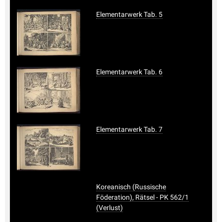
Elementarwerk Tab. 5
Elementarwerk Tab. 6
Elementarwerk Tab. 7
Koreanisch (Russische
Föderation), Rätsel - PK 562/1
(Verlust)