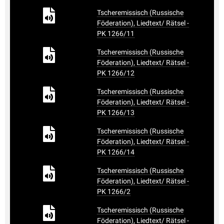
Tscheremissisch (Russische
Föderation), Liedtext/ Rätsel -
PK 1266/11
Tscheremissisch (Russische
Föderation), Liedtext/ Rätsel -
PK 1266/12
Tscheremissisch (Russische
Föderation), Liedtext/ Rätsel -
PK 1266/13
Tscheremissisch (Russische
Föderation), Liedtext/ Rätsel -
PK 1266/14
Tscheremissisch (Russische
Föderation), Liedtext/ Rätsel -
PK 1266/2
Tscheremissisch (Russische
Föderation), Liedtext/ Rätsel -