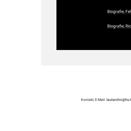
Biografie, Fe
Biografie, R
Kontakt, E-Mail:
lautarchiv@hu-b