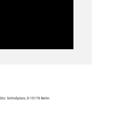
itz: Schloßplatz, D-10178 Berlin