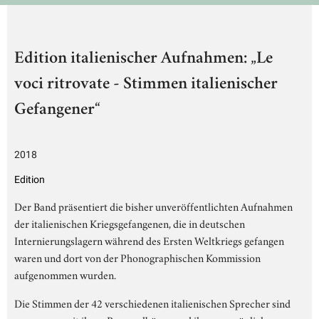
Edition italienischer Aufnahmen: „Le
voci ritrovate - Stimmen italienischer
Gefangener“
2018
Edition
Der Band präsentiert die bisher unveröffentlichten Aufnahmen
der italienischen Kriegsgefangenen, die in deutschen
Internierungslagern während des Ersten Weltkriegs gefangen
waren und dort von der Phonographischen Kommission
aufgenommen wurden.
Die Stimmen der 42 verschiedenen italienischen Sprecher sind