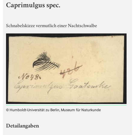
Caprimulgus spec.
Schnabelskizze vermutlich einer Nachtschwalbe
© Humboldt-Universität zu Berlin, Museum für Naturkunde
Detailangaben