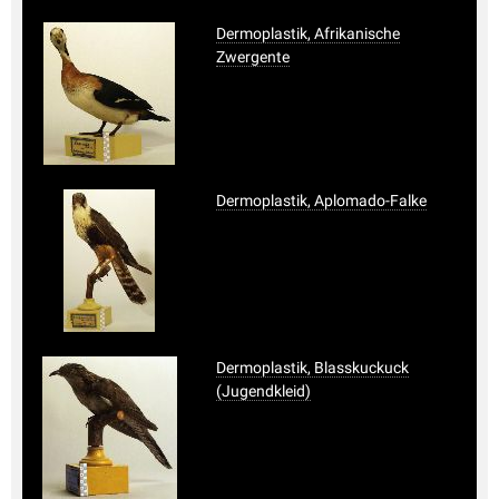
Dermoplastik, Afrikanische
Zwergente
Dermoplastik, Aplomado-Falke
Dermoplastik, Blasskuckuck
(Jugendkleid)