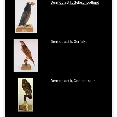
Dermoplastik, Gelbschopflund
Dermoplastik, Gerfalke
Dermoplastik, Gnomenkauz