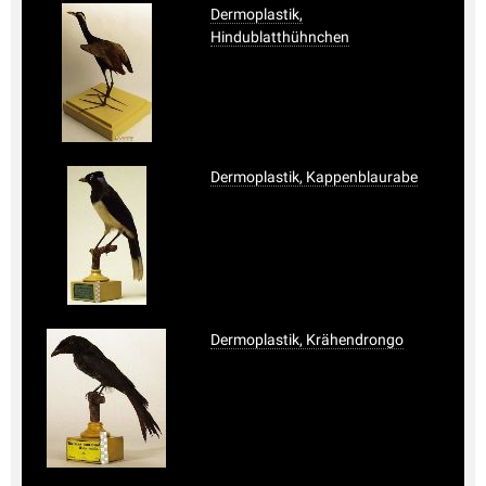
Dermoplastik,
Hindublatthühnchen
Dermoplastik, Kappenblaurabe
Dermoplastik, Krähendrongo