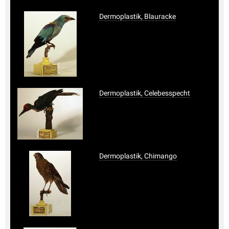
Dermoplastik, Blauracke
Dermoplastik, Celebesspecht
Dermoplastik, Chimango