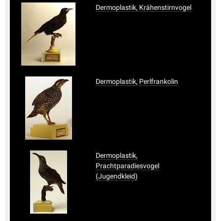
Dermoplastik, Krähenstirnvogel
Dermoplastik, Perlfrankolin
Dermoplastik,
Prachtparadiesvogel
(Jugendkleid)