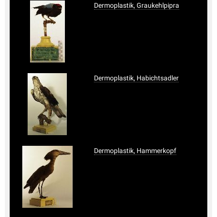
Dermoplastik, Graukehlpipra
Dermoplastik, Habichtsadler
Dermoplastik, Hammerkopf