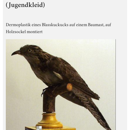
(Jugendkleid)
Dermoplastik eines Blasskuckucks auf einem Baumast, auf
Holzsockel montiert