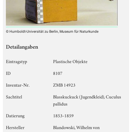
© Humboldt-Universität zu Berlin, Museum für Naturkunde
Detailangaben
Eintragstyp
Plastische Objekte
ID
8107
Inventar-Nr.
ZMB 14923
Sachtitel
Blasskuckuck (Jugendkleid), Cuculus
pallidus
Datierung
1853-1859
Hersteller
Blandowski, Wilhelm von