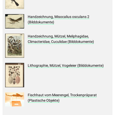
Handzeichnung, Misocalius osculans 2
(Bilddokumente)
Handzeichnung, Mützel, Meliphagidae,
Climacteridae, Cuculidae (Bilddokumente)
Lithographie, Mützel, Vogeleier (Bilddokumente)
Fischhaut vom Meerengel, Trockenpräparat
(Plastische Objekte)