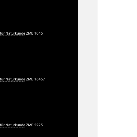
ür Naturkunde
ZMB 1045
ür Naturkunde
ZMB 16457
ür Naturkunde
ZMB 2225