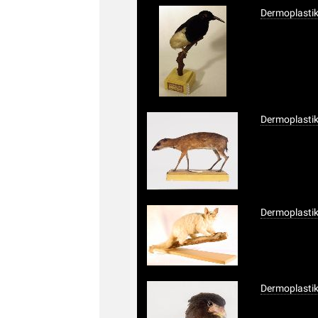
Dermoplasti
Dermoplastik
Dermoplasti
Dermoplastik