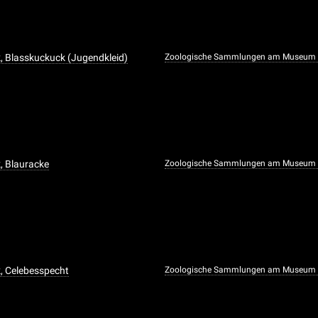
, Blasskuckuck (Jugendkleid)
Zoologische Sammlungen am Museum f
, Blauracke
Zoologische Sammlungen am Museum f
, Celebesspecht
Zoologische Sammlungen am Museum f