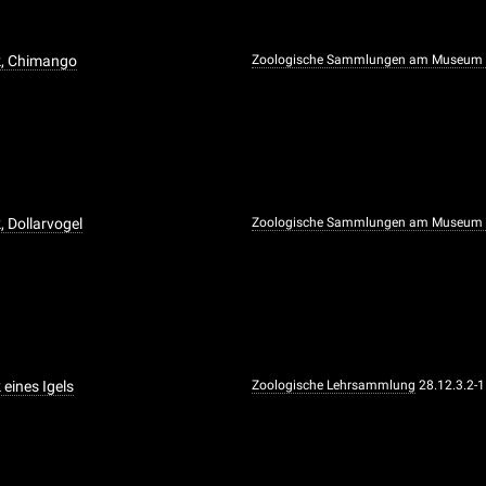
k, Chimango
Zoologische Sammlungen am Museum f
, Dollarvogel
Zoologische Sammlungen am Museum f
 eines Igels
Zoologische Lehrsammlung
28.12.3.2-1