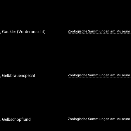
, Gaukler (Vorderansicht)
Zoologische Sammlungen am Museum f
k, Gelbbrauenspecht
Zoologische Sammlungen am Museum f
, Gelbschopflund
Zoologische Sammlungen am Museum f