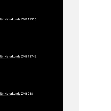
ür Naturkunde
ZMB 12316
ür Naturkunde
ZMB 13742
ür Naturkunde
ZMB 988