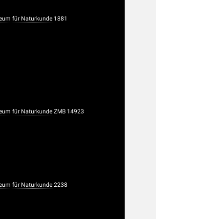
um für Naturkunde
1881
um für Naturkunde
ZMB 14923
um für Naturkunde
2238