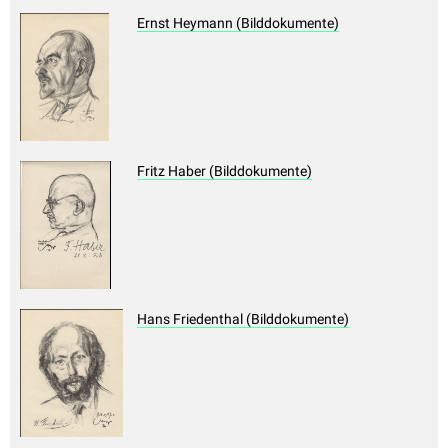
Ernst Heymann (Bilddokumente)
Fritz Haber (Bilddokumente)
Hans Friedenthal (Bilddokumente)