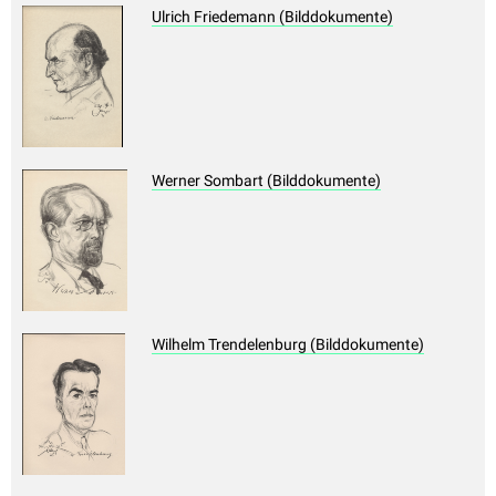
Ulrich Friedemann (Bilddokumente)
Werner Sombart (Bilddokumente)
Wilhelm Trendelenburg (Bilddokumente)