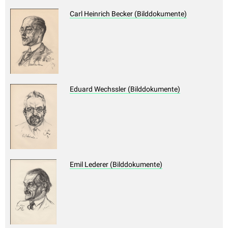
Carl Heinrich Becker (Bilddokumente)
Eduard Wechssler (Bilddokumente)
Emil Lederer (Bilddokumente)