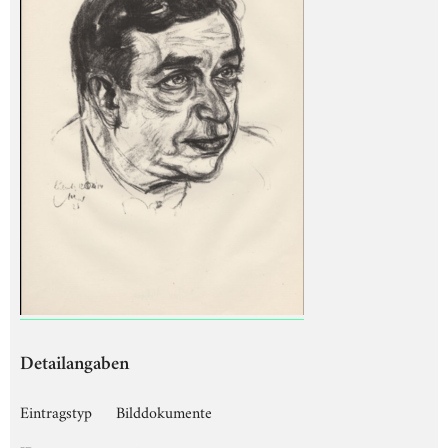
Detailangaben
Eintragstyp
Bilddokumente