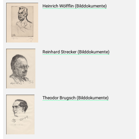
Heinrich Wölfflin (Bilddokumente)
Reinhard Strecker (Bilddokumente)
Theodor Brugsch (Bilddokumente)