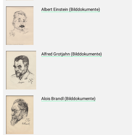
Albert Einstein (Bilddokumente)
Alfred Grotjahn (Bilddokumente)
Alois Brandl (Bilddokumente)