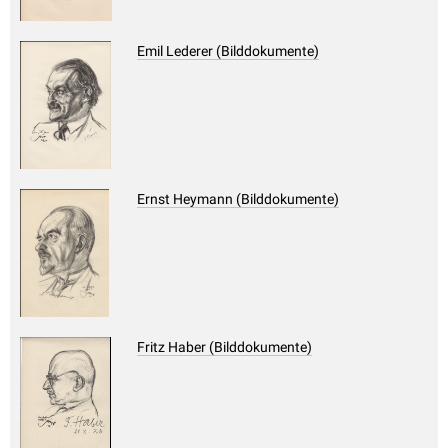
Emil Lederer (Bilddokumente)
Ernst Heymann (Bilddokumente)
Fritz Haber (Bilddokumente)