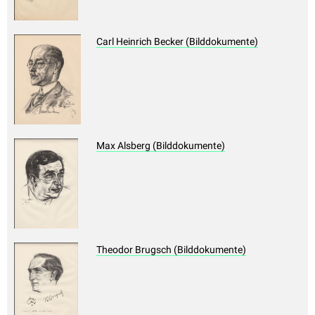
Carl Heinrich Becker (Bilddokumente)
Max Alsberg (Bilddokumente)
Theodor Brugsch (Bilddokumente)