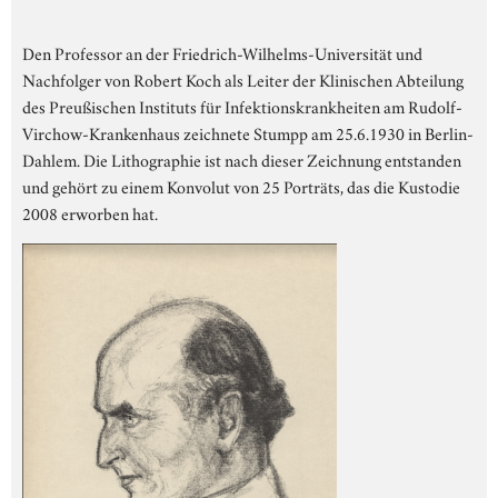
Den Professor an der Friedrich-Wilhelms-Universität und
Nachfolger von Robert Koch als Leiter der Klinischen Abteilung
des Preußischen Instituts für Infektionskrankheiten am Rudolf-
Virchow-Krankenhaus zeichnete Stumpp am 25.6.1930 in Berlin-
Dahlem. Die Lithographie ist nach dieser Zeichnung entstanden
und gehört zu einem Konvolut von 25 Porträts, das die Kustodie
2008 erworben hat.