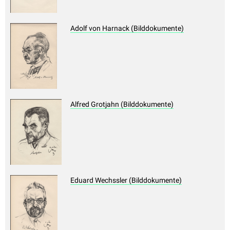
Adolf von Harnack (Bilddokumente)
Alfred Grotjahn (Bilddokumente)
Eduard Wechssler (Bilddokumente)