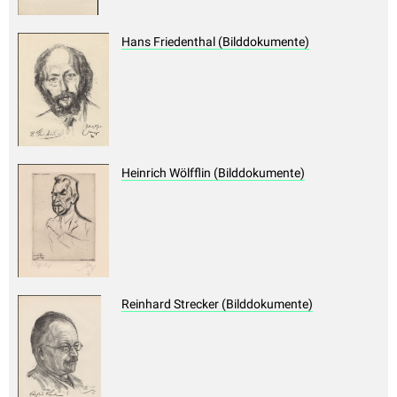
Hans Friedenthal (Bilddokumente)
Heinrich Wölfflin (Bilddokumente)
Reinhard Strecker (Bilddokumente)