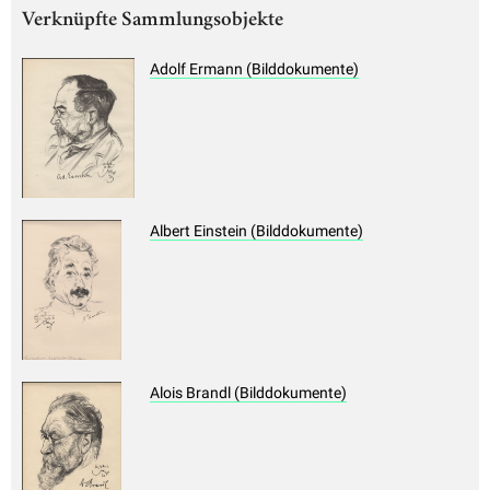
Verknüpfte Sammlungsobjekte
Adolf Ermann (Bilddokumente)
Albert Einstein (Bilddokumente)
Alois Brandl (Bilddokumente)