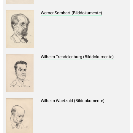
Werner Sombart (Bilddokumente)
Wilhelm Trendelenburg (Bilddokumente)
Wilhelm Waetzold (Bilddokumente)