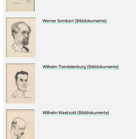
Werner Sombart (Bilddokumente)
Wilhelm Trendelenburg (Bilddokumente)
Wilhelm Waetzold (Bilddokumente)