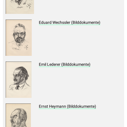
Eduard Wechssler (Bilddokumente)
Emil Lederer (Bilddokumente)
Ernst Heymann (Bilddokumente)