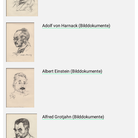
Adolf von Harnack (Bilddokumente)
Albert Einstein (Bilddokumente)
Alfred Grotjahn (Bilddokumente)