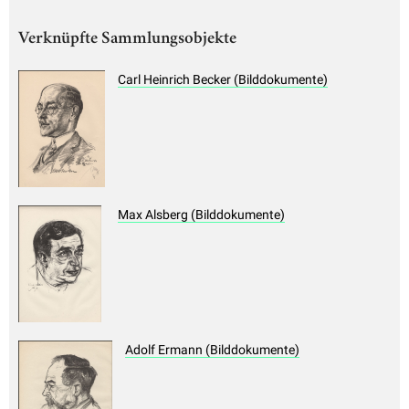
Verknüpfte Sammlungsobjekte
Carl Heinrich Becker (Bilddokumente)
Max Alsberg (Bilddokumente)
Adolf Ermann (Bilddokumente)