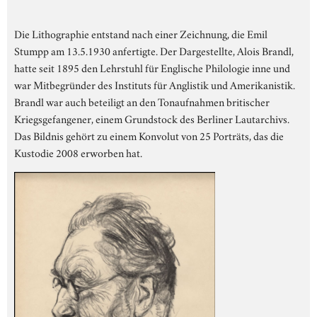
Die Lithographie entstand nach einer Zeichnung, die Emil
Stumpp am 13.5.1930 anfertigte. Der Dargestellte, Alois Brandl,
hatte seit 1895 den Lehrstuhl für Englische Philologie inne und
war Mitbegründer des Instituts für Anglistik und Amerikanistik.
Brandl war auch beteiligt an den Tonaufnahmen britischer
Kriegsgefangener, einem Grundstock des Berliner Lautarchivs.
Das Bildnis gehört zu einem Konvolut von 25 Porträts, das die
Kustodie 2008 erworben hat.