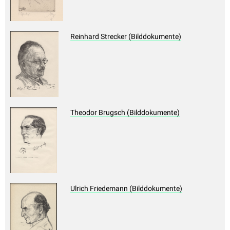
Reinhard Strecker (Bilddokumente)
Theodor Brugsch (Bilddokumente)
Ulrich Friedemann (Bilddokumente)