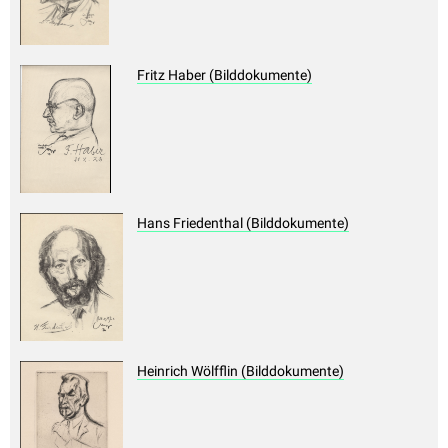
Fritz Haber (Bilddokumente)
Hans Friedenthal (Bilddokumente)
Heinrich Wölfflin (Bilddokumente)