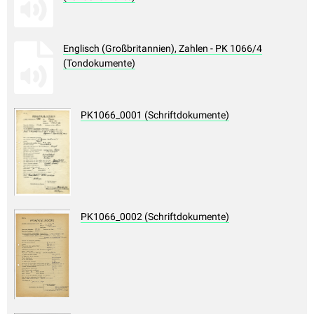
Englisch (Großbritannien), Zahlen - PK 1066/4
(Tondokumente)
PK1066_0001 (Schriftdokumente)
PK1066_0002 (Schriftdokumente)