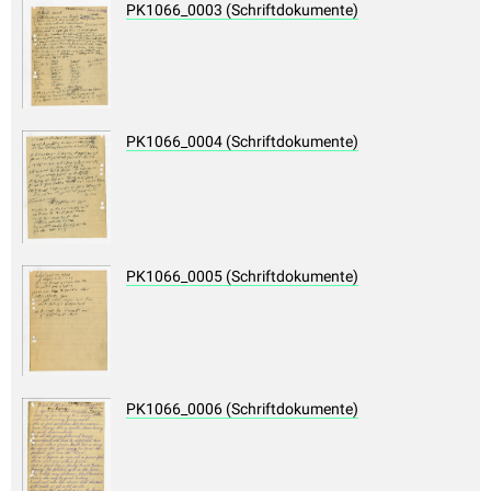
PK1066_0003 (Schriftdokumente)
PK1066_0004 (Schriftdokumente)
PK1066_0005 (Schriftdokumente)
PK1066_0006 (Schriftdokumente)