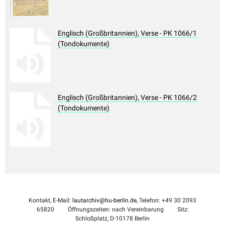
Englisch (Großbritannien), Verse - PK 1066/1
(Tondokumente)
Englisch (Großbritannien), Verse - PK 1066/2
(Tondokumente)
Kontakt, E-Mail:
lautarchiv@hu-berlin.de
, Telefon: +49 30 2093
65820
Öffnungszeiten: nach Vereinbarung
Sitz:
Schloßplatz, D-10178 Berlin