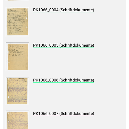
PK1066_0004 (Schriftdokumente)
PK1066_0005 (Schriftdokumente)
PK1066_0006 (Schriftdokumente)
PK1066_0007 (Schriftdokumente)