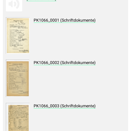
PK1066_0001 (Schriftdokumente)
PK1066_0002 (Schriftdokumente)
PK1066_0003 (Schriftdokumente)