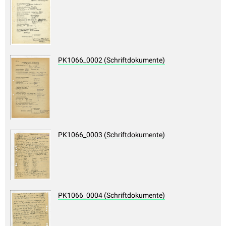
PK1066_0002 (Schriftdokumente)
PK1066_0003 (Schriftdokumente)
PK1066_0004 (Schriftdokumente)