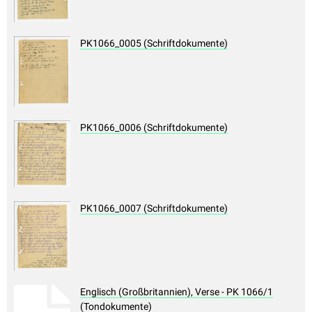
PK1066_0005 (Schriftdokumente)
PK1066_0006 (Schriftdokumente)
PK1066_0007 (Schriftdokumente)
Englisch (Großbritannien), Verse - PK 1066/1
(Tondokumente)