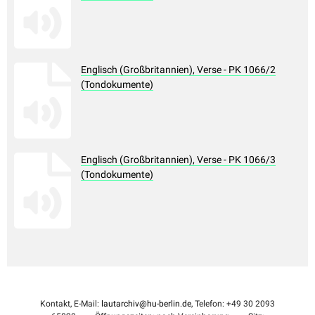
Englisch (Großbritannien), Verse - PK 1066/2
(Tondokumente)
Englisch (Großbritannien), Verse - PK 1066/3
(Tondokumente)
Kontakt, E-Mail:
lautarchiv@hu-berlin.de
, Telefon: +49 30 2093