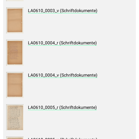
LA0610_0003_v (Schriftdokumente)
LA0610_0004_r (Schriftdokumente)
LA0610_0004_v (Schriftdokumente)
LA0610_0005_r (Schriftdokumente)