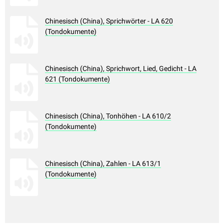
Chinesisch (China), Sprichwörter - LA 620
(Tondokumente)
Chinesisch (China), Sprichwort, Lied, Gedicht - LA
621 (Tondokumente)
Chinesisch (China), Tonhöhen - LA 610/2
(Tondokumente)
Chinesisch (China), Zahlen - LA 613/1
(Tondokumente)