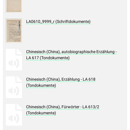
LA0610_9999_r (Schriftdokumente)
Chinesisch (China), autobiographische Erzählung -
LA 617 (Tondokumente)
Chinesisch (China), Erzählung - LA 618
(Tondokumente)
Chinesisch (China), Fürwörter - LA 613/2
(Tondokumente)