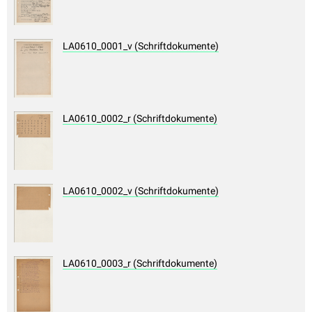
LA0610_0001_v (Schriftdokumente)
LA0610_0002_r (Schriftdokumente)
LA0610_0002_v (Schriftdokumente)
LA0610_0003_r (Schriftdokumente)