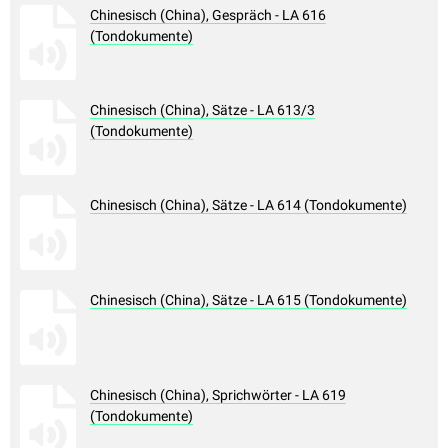
Chinesisch (China), Gespräch - LA 616
(Tondokumente)
Chinesisch (China), Sätze - LA 613/3
(Tondokumente)
Chinesisch (China), Sätze - LA 614 (Tondokumente)
Chinesisch (China), Sätze - LA 615 (Tondokumente)
Chinesisch (China), Sprichwörter - LA 619
(Tondokumente)