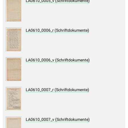
LA0610_0005_v (Schriftdokumente)
LA0610_0006_r (Schriftdokumente)
LA0610_0006_v (Schriftdokumente)
LA0610_0007_r (Schriftdokumente)
LA0610_0007_v (Schriftdokumente)