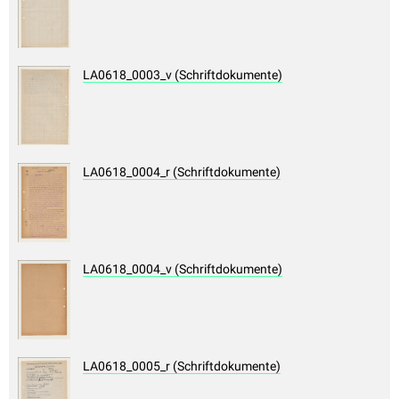
LA0618_0003_v (Schriftdokumente)
LA0618_0004_r (Schriftdokumente)
LA0618_0004_v (Schriftdokumente)
LA0618_0005_r (Schriftdokumente)