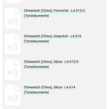
Chinesisch (China), Fürwörter - LA 613/2
(Tondokumente)
Chinesisch (China), Gespräch - LA 616
(Tondokumente)
Chinesisch (China), Sätze - LA 613/3
(Tondokumente)
Chinesisch (China), Sätze - LA 614
(Tondokumente)