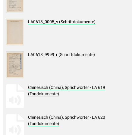
LA0618_0005_v (Schriftdokumente)
LA0618_9999_r (Schriftdokumente)
Chinesisch (China), Sprichwörter - LA 619
(Tondokumente)
Chinesisch (China), Sprichwörter - LA 620
(Tondokumente)