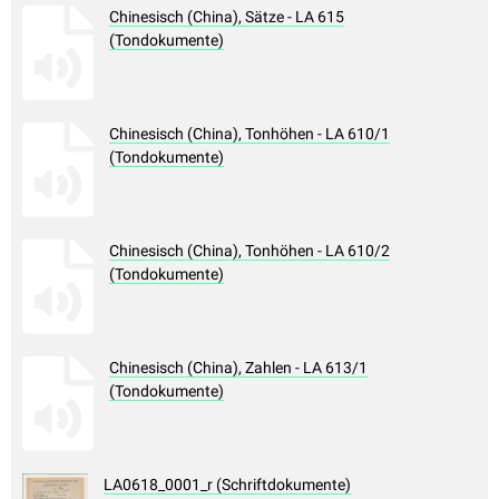
Chinesisch (China), Sätze - LA 615
(Tondokumente)
Chinesisch (China), Tonhöhen - LA 610/1
(Tondokumente)
Chinesisch (China), Tonhöhen - LA 610/2
(Tondokumente)
Chinesisch (China), Zahlen - LA 613/1
(Tondokumente)
LA0618_0001_r (Schriftdokumente)