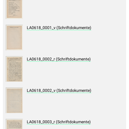
LA0618_0001_v (Schriftdokumente)
LA0618_0002_r (Schriftdokumente)
LA0618_0002_v (Schriftdokumente)
LA0618_0003_r (Schriftdokumente)