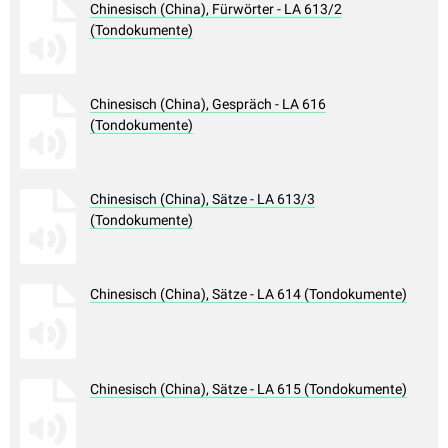
Chinesisch (China), Fürwörter - LA 613/2
(Tondokumente)
Chinesisch (China), Gespräch - LA 616
(Tondokumente)
Chinesisch (China), Sätze - LA 613/3
(Tondokumente)
Chinesisch (China), Sätze - LA 614 (Tondokumente)
Chinesisch (China), Sätze - LA 615 (Tondokumente)