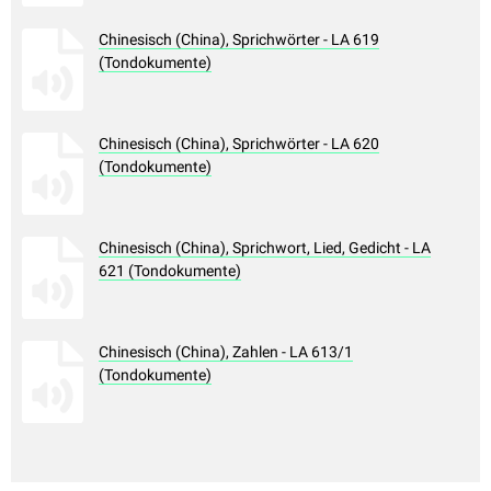
Chinesisch (China), Sprichwörter - LA 619
(Tondokumente)
Chinesisch (China), Sprichwörter - LA 620
(Tondokumente)
Chinesisch (China), Sprichwort, Lied, Gedicht - LA
621 (Tondokumente)
Chinesisch (China), Zahlen - LA 613/1
(Tondokumente)