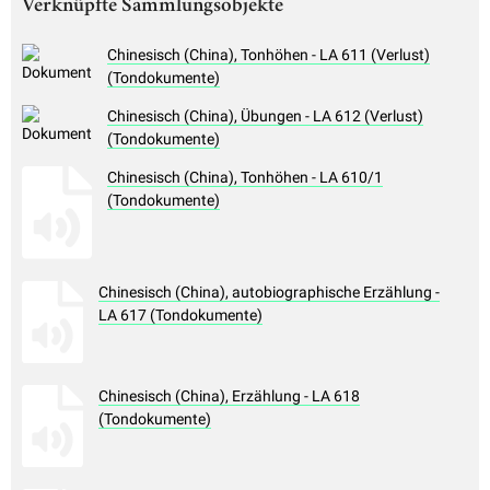
Verknüpfte Sammlungsobjekte
Chinesisch (China), Tonhöhen - LA 611 (Verlust)
(Tondokumente)
Chinesisch (China), Übungen - LA 612 (Verlust)
(Tondokumente)
Chinesisch (China), Tonhöhen - LA 610/1
(Tondokumente)
Chinesisch (China), autobiographische Erzählung -
LA 617 (Tondokumente)
Chinesisch (China), Erzählung - LA 618
(Tondokumente)