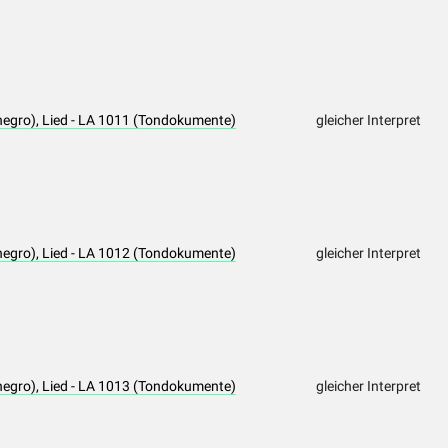
negro), Lied - LA 1011 (Tondokumente)
gleicher Interpret
negro), Lied - LA 1012 (Tondokumente)
gleicher Interpret
negro), Lied - LA 1013 (Tondokumente)
gleicher Interpret