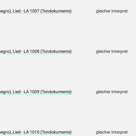
negro), Lied - LA 1007 (Tondokumente)
gleicher Interpret
negro), Lied - LA 1008 (Tondokumente)
gleicher Interpret
negro), Lied - LA 1009 (Tondokumente)
gleicher Interpret
negro), Lied - LA 1010 (Tondokumente)
gleicher Interpret