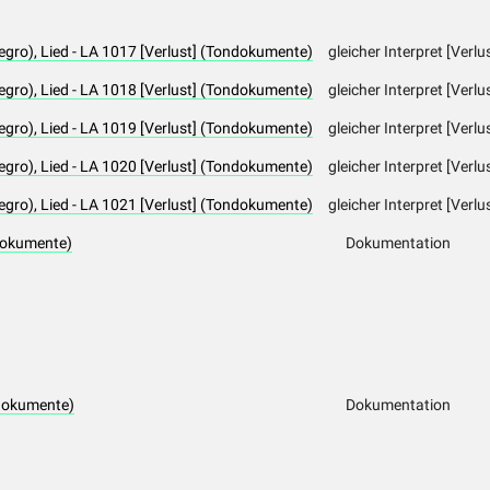
gro), Lied - LA 1017 [Verlust] (Tondokumente)
gleicher Interpret [Verlu
gro), Lied - LA 1018 [Verlust] (Tondokumente)
gleicher Interpret [Verlu
gro), Lied - LA 1019 [Verlust] (Tondokumente)
gleicher Interpret [Verlu
gro), Lied - LA 1020 [Verlust] (Tondokumente)
gleicher Interpret [Verlu
gro), Lied - LA 1021 [Verlust] (Tondokumente)
gleicher Interpret [Verlu
dokumente)
Dokumentation
dokumente)
Dokumentation