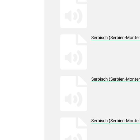
Serbisch (Serbien-Monte
Serbisch (Serbien-Monte
Serbisch (Serbien-Monte