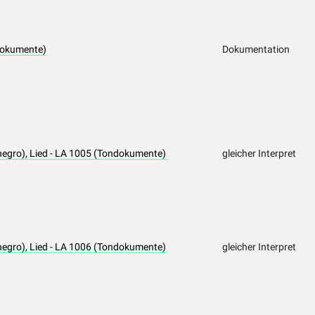
dokumente)
Dokumentation
negro), Lied - LA 1005 (Tondokumente)
gleicher Interpret
negro), Lied - LA 1006 (Tondokumente)
gleicher Interpret