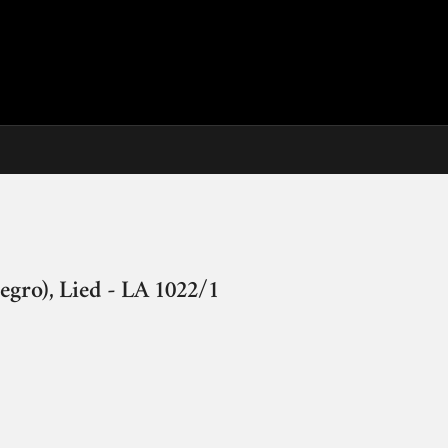
gro), Lied - LA 1022/1