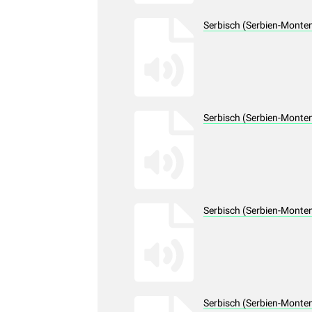
Serbisch (Serbien-Monte
Serbisch (Serbien-Monte
Serbisch (Serbien-Monte
Serbisch (Serbien-Monte