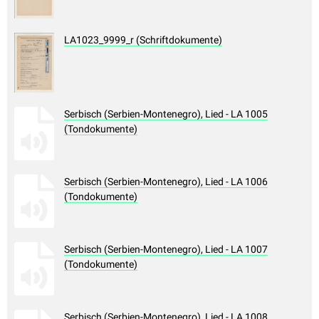
LA1023_9999_r (Schriftdokumente)
Serbisch (Serbien-Montenegro), Lied - LA 1005
(Tondokumente)
Serbisch (Serbien-Montenegro), Lied - LA 1006
(Tondokumente)
Serbisch (Serbien-Montenegro), Lied - LA 1007
(Tondokumente)
Serbisch (Serbien-Montenegro), Lied - LA 1008