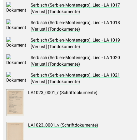
Serbisch (Serbien-Montenegro), Lied - LA 1017
[Verlust] (Tondokumente)
Serbisch (Serbien-Montenegro), Lied - LA 1018
[Verlust] (Tondokumente)
Serbisch (Serbien-Montenegro), Lied - LA 1019
[Verlust] (Tondokumente)
Serbisch (Serbien-Montenegro), Lied - LA 1020
[Verlust] (Tondokumente)
Serbisch (Serbien-Montenegro), Lied - LA 1021
[Verlust] (Tondokumente)
LA1023_0001_r (Schriftdokumente)
LA1023_0001_v (Schriftdokumente)