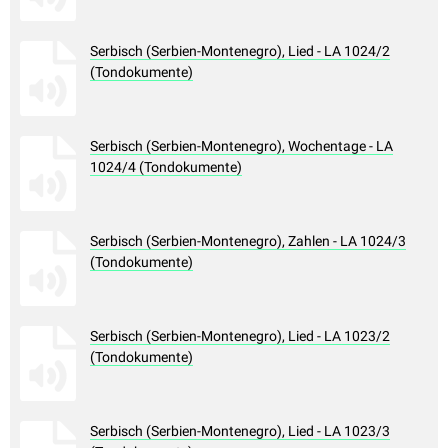
Serbisch (Serbien-Montenegro), Lied - LA 1024/2
(Tondokumente)
Serbisch (Serbien-Montenegro), Wochentage - LA
1024/4 (Tondokumente)
Serbisch (Serbien-Montenegro), Zahlen - LA 1024/3
(Tondokumente)
Serbisch (Serbien-Montenegro), Lied - LA 1023/2
(Tondokumente)
Serbisch (Serbien-Montenegro), Lied - LA 1023/3