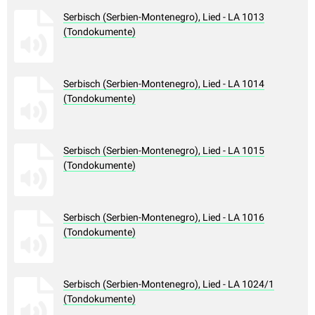
Serbisch (Serbien-Montenegro), Lied - LA 1013
(Tondokumente)
Serbisch (Serbien-Montenegro), Lied - LA 1014
(Tondokumente)
Serbisch (Serbien-Montenegro), Lied - LA 1015
(Tondokumente)
Serbisch (Serbien-Montenegro), Lied - LA 1016
(Tondokumente)
Serbisch (Serbien-Montenegro), Lied - LA 1024/1
(Tondokumente)