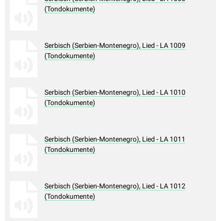
(Tondokumente)
Serbisch (Serbien-Montenegro), Lied - LA 1009
(Tondokumente)
Serbisch (Serbien-Montenegro), Lied - LA 1010
(Tondokumente)
Serbisch (Serbien-Montenegro), Lied - LA 1011
(Tondokumente)
Serbisch (Serbien-Montenegro), Lied - LA 1012
(Tondokumente)