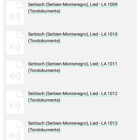
Serbisch (Serbien-Montenegro), Lied - LA 1009
(Tondokumente)
Serbisch (Serbien-Montenegro), Lied - LA 1010
(Tondokumente)
Serbisch (Serbien-Montenegro), Lied - LA 1011
(Tondokumente)
Serbisch (Serbien-Montenegro), Lied - LA 1012
(Tondokumente)
Serbisch (Serbien-Montenegro), Lied - LA 1013
(Tondokumente)