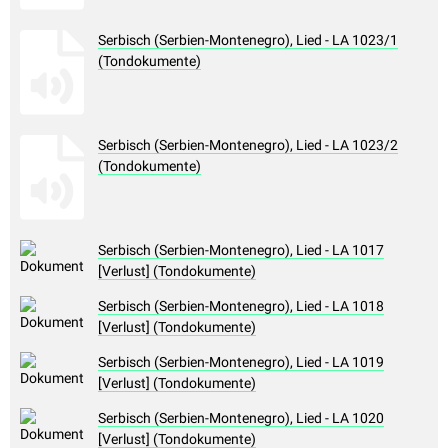
Serbisch (Serbien-Montenegro), Lied - LA 1023/1
(Tondokumente)
Serbisch (Serbien-Montenegro), Lied - LA 1023/2
(Tondokumente)
Serbisch (Serbien-Montenegro), Lied - LA 1017
[Verlust] (Tondokumente)
Serbisch (Serbien-Montenegro), Lied - LA 1018
[Verlust] (Tondokumente)
Serbisch (Serbien-Montenegro), Lied - LA 1019
[Verlust] (Tondokumente)
Serbisch (Serbien-Montenegro), Lied - LA 1020
[Verlust] (Tondokumente)