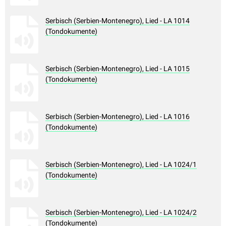
Serbisch (Serbien-Montenegro), Lied - LA 1014
(Tondokumente)
Serbisch (Serbien-Montenegro), Lied - LA 1015
(Tondokumente)
Serbisch (Serbien-Montenegro), Lied - LA 1016
(Tondokumente)
Serbisch (Serbien-Montenegro), Lied - LA 1024/1
(Tondokumente)
Serbisch (Serbien-Montenegro), Lied - LA 1024/2
(Tondokumente)