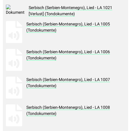
Serbisch (Serbien-Montenegro), Lied - LA 1021
[Verlust] (Tondokumente)
Serbisch (Serbien-Montenegro), Lied - LA 1005
(Tondokumente)
Serbisch (Serbien-Montenegro), Lied - LA 1006
(Tondokumente)
Serbisch (Serbien-Montenegro), Lied - LA 1007
(Tondokumente)
Serbisch (Serbien-Montenegro), Lied - LA 1008
(Tondokumente)