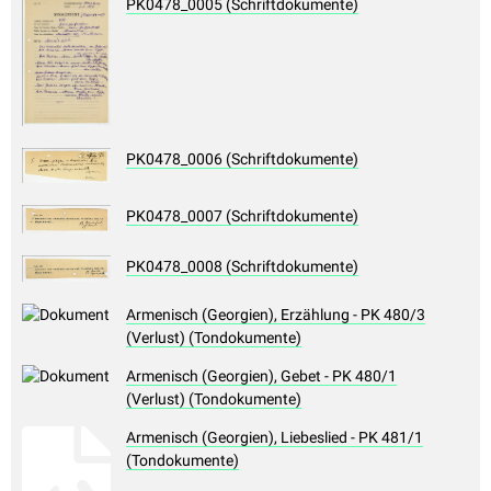
PK0478_0005 (Schriftdokumente)
PK0478_0006 (Schriftdokumente)
PK0478_0007 (Schriftdokumente)
PK0478_0008 (Schriftdokumente)
Armenisch (Georgien), Erzählung - PK 480/3
(Verlust) (Tondokumente)
Armenisch (Georgien), Gebet - PK 480/1
(Verlust) (Tondokumente)
Armenisch (Georgien), Liebeslied - PK 481/1
(Tondokumente)