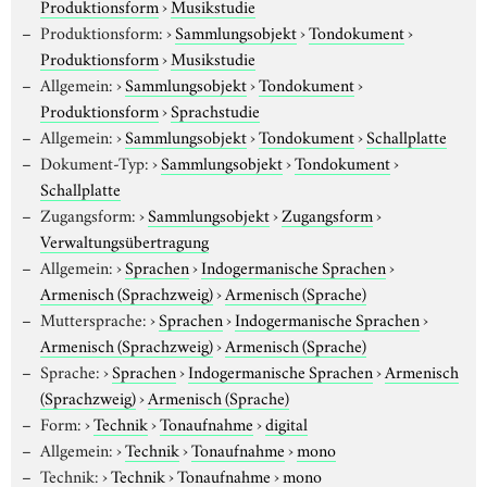
Produktionsform
›
Musikstudie
Produktionsform:
›
Sammlungsobjekt
›
Tondokument
›
Produktionsform
›
Musikstudie
Allgemein:
›
Sammlungsobjekt
›
Tondokument
›
Produktionsform
›
Sprachstudie
Allgemein:
›
Sammlungsobjekt
›
Tondokument
›
Schallplatte
Dokument-Typ:
›
Sammlungsobjekt
›
Tondokument
›
Schallplatte
Zugangsform:
›
Sammlungsobjekt
›
Zugangsform
›
Verwaltungsübertragung
Allgemein:
›
Sprachen
›
Indogermanische Sprachen
›
Armenisch (Sprachzweig)
›
Armenisch (Sprache)
Muttersprache:
›
Sprachen
›
Indogermanische Sprachen
›
Armenisch (Sprachzweig)
›
Armenisch (Sprache)
Sprache:
›
Sprachen
›
Indogermanische Sprachen
›
Armenisch
(Sprachzweig)
›
Armenisch (Sprache)
Form:
›
Technik
›
Tonaufnahme
›
digital
Allgemein:
›
Technik
›
Tonaufnahme
›
mono
Technik:
›
Technik
›
Tonaufnahme
›
mono