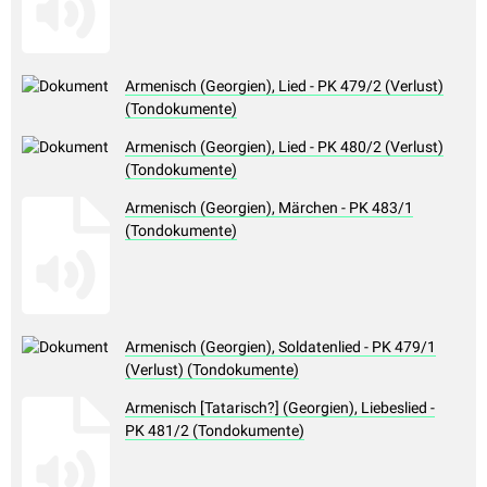
Armenisch (Georgien), Lied - PK 479/2 (Verlust)
(Tondokumente)
Armenisch (Georgien), Lied - PK 480/2 (Verlust)
(Tondokumente)
Armenisch (Georgien), Märchen - PK 483/1
(Tondokumente)
Armenisch (Georgien), Soldatenlied - PK 479/1
(Verlust) (Tondokumente)
Armenisch [Tatarisch?] (Georgien), Liebeslied -
PK 481/2 (Tondokumente)