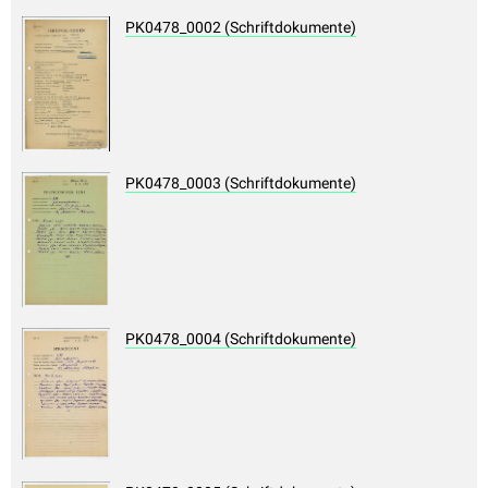
PK0478_0002 (Schriftdokumente)
PK0478_0003 (Schriftdokumente)
PK0478_0004 (Schriftdokumente)