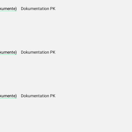
okumente)
Dokumentation PK
okumente)
Dokumentation PK
okumente)
Dokumentation PK