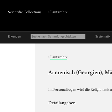
Scientific Collections
›
Lautarchiv
Erkunden
Systematik
›
Lautarchiv
Armenisch (Georgien), Mä
Im Personalbogen wird die Religion mit 
Detailangaben