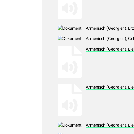
Armenisch (Georgien), Er
Armenisch (Georgien), Ge
Armenisch (Georgien), Li
Armenisch (Georgien), Li
Armenisch (Georgien), Li