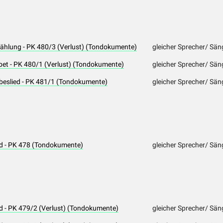
zählung - PK 480/3 (Verlust) (Tondokumente)
gleicher Sprecher/ Sän
bet - PK 480/1 (Verlust) (Tondokumente)
gleicher Sprecher/ Sän
ebeslied - PK 481/1 (Tondokumente)
gleicher Sprecher/ Sän
ed - PK 478 (Tondokumente)
gleicher Sprecher/ Sän
ed - PK 479/2 (Verlust) (Tondokumente)
gleicher Sprecher/ Sän