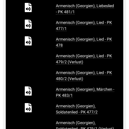
Armenisch (Georgien), Liebeslied
- PK 481/1
Armenisch (Georgien), Lied - PK
477/1
Armenisch (Georgien), Lied - PK
478
Armenisch (Georgien), Lied - PK
479/2 (Verlust)
Armenisch (Georgien), Lied - PK
480/2 (Verlust)
Armenisch (Georgien), Märchen -
PK 483/1
Armenisch (Georgien),
Soldatenlied - PK 477/2
Armenisch (Georgien),
Soldatenlied - PK 479/1 (Verlust)