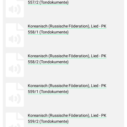
557/2 (Tondokumente)
Koreanisch (Russische Föderation), Lied - PK
558/1 (Tondokumente)
Koreanisch (Russische Föderation), Lied - PK
558/2 (Tondokumente)
Koreanisch (Russische Föderation), Lied - PK
559/1 (Tondokumente)
Koreanisch (Russische Föderation), Lied - PK
559/2 (Tondokumente)