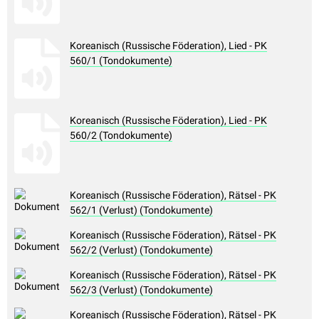
Koreanisch (Russische Föderation), Lied - PK
560/1 (Tondokumente)
Koreanisch (Russische Föderation), Lied - PK
560/2 (Tondokumente)
Koreanisch (Russische Föderation), Rätsel - PK
562/1 (Verlust) (Tondokumente)
Koreanisch (Russische Föderation), Rätsel - PK
562/2 (Verlust) (Tondokumente)
Koreanisch (Russische Föderation), Rätsel - PK
562/3 (Verlust) (Tondokumente)
Koreanisch (Russische Föderation), Rätsel - PK