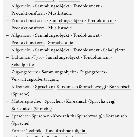
Allgemein:
›
Sammlungsobjekt
›
Tondokument
›
Produktionsform
›
Musikstudie
Produktionsform:
›
Sammlungsobjekt
›
Tondokument
›
Produktionsform
›
Musikstudie
Allgemein:
›
Sammlungsobjekt
›
Tondokument
›
Produktionsform
›
Sprachstudie
Allgemein:
›
Sammlungsobjekt
›
Tondokument
›
Schallplatte
Dokument-Typ:
›
Sammlungsobjekt
›
Tondokument
›
Schallplatte
Zugangsform:
›
Sammlungsobjekt
›
Zugangsform
›
Verwaltungsübertragung
Allgemein:
›
Sprachen
›
Koreanisch (Sprachzweig)
›
Koreanisch
(Sprache)
Muttersprache:
›
Sprachen
›
Koreanisch (Sprachzweig)
›
Koreanisch (Sprache)
Sprache:
›
Sprachen
›
Koreanisch (Sprachzweig)
›
Koreanisch
(Sprache)
Form:
›
Technik
›
Tonaufnahme
›
digital