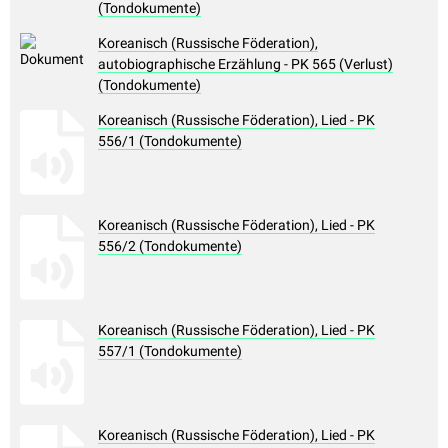
(Tondokumente)
Koreanisch (Russische Föderation),
autobiographische Erzählung - PK 565 (Verlust)
(Tondokumente)
Koreanisch (Russische Föderation), Lied - PK
556/1 (Tondokumente)
Koreanisch (Russische Föderation), Lied - PK
556/2 (Tondokumente)
Koreanisch (Russische Föderation), Lied - PK
557/1 (Tondokumente)
Koreanisch (Russische Föderation), Lied - PK