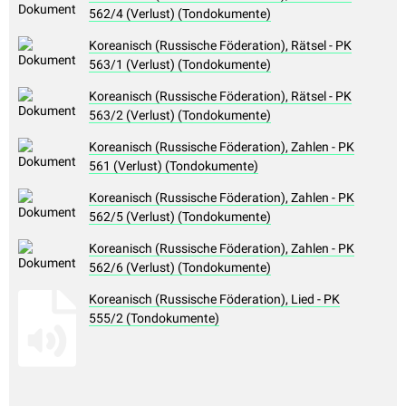
562/4 (Verlust) (Tondokumente)
Koreanisch (Russische Föderation), Rätsel - PK
563/1 (Verlust) (Tondokumente)
Koreanisch (Russische Föderation), Rätsel - PK
563/2 (Verlust) (Tondokumente)
Koreanisch (Russische Föderation), Zahlen - PK
561 (Verlust) (Tondokumente)
Koreanisch (Russische Föderation), Zahlen - PK
562/5 (Verlust) (Tondokumente)
Koreanisch (Russische Föderation), Zahlen - PK
562/6 (Verlust) (Tondokumente)
Koreanisch (Russische Föderation), Lied - PK
555/2 (Tondokumente)