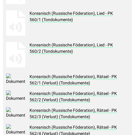
Koreanisch (Russische Föderation), Lied - PK
560/1 (Tondokumente)
Koreanisch (Russische Föderation), Lied - PK
560/2 (Tondokumente)
Koreanisch (Russische Föderation), Rätsel - PK
562/1 (Verlust) (Tondokumente)
Koreanisch (Russische Föderation), Rätsel - PK
562/2 (Verlust) (Tondokumente)
Koreanisch (Russische Föderation), Rätsel - PK
562/3 (Verlust) (Tondokumente)
Koreanisch (Russische Föderation), Rätsel - PK
562/4 (Verlust) (Tondokumente)