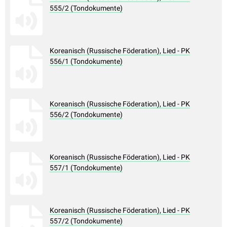
555/2 (Tondokumente)
Koreanisch (Russische Föderation), Lied - PK
556/1 (Tondokumente)
Koreanisch (Russische Föderation), Lied - PK
556/2 (Tondokumente)
Koreanisch (Russische Föderation), Lied - PK
557/1 (Tondokumente)
Koreanisch (Russische Föderation), Lied - PK
557/2 (Tondokumente)