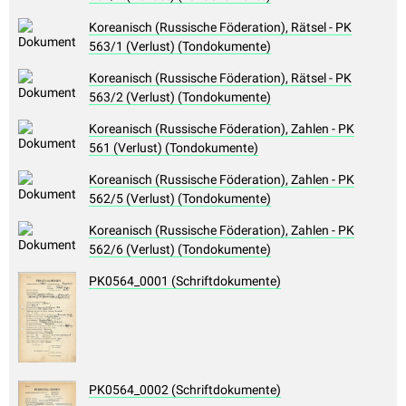
Koreanisch (Russische Föderation), Rätsel - PK
563/1 (Verlust) (Tondokumente)
Koreanisch (Russische Föderation), Rätsel - PK
563/2 (Verlust) (Tondokumente)
Koreanisch (Russische Föderation), Zahlen - PK
561 (Verlust) (Tondokumente)
Koreanisch (Russische Föderation), Zahlen - PK
562/5 (Verlust) (Tondokumente)
Koreanisch (Russische Föderation), Zahlen - PK
562/6 (Verlust) (Tondokumente)
PK0564_0001 (Schriftdokumente)
PK0564_0002 (Schriftdokumente)