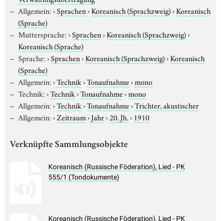
Allgemein:
›
Sprachen
›
Koreanisch (Sprachzweig)
›
Koreanisch
(Sprache)
Muttersprache:
›
Sprachen
›
Koreanisch (Sprachzweig)
›
Koreanisch (Sprache)
Sprache:
›
Sprachen
›
Koreanisch (Sprachzweig)
›
Koreanisch
(Sprache)
Allgemein:
›
Technik
›
Tonaufnahme
›
mono
Technik:
›
Technik
›
Tonaufnahme
›
mono
Allgemein:
›
Technik
›
Tonaufnahme
›
Trichter, akustischer
Allgemein:
›
Zeitraum
›
Jahr
›
20. Jh.
›
1910
Verknüpfte Sammlungsobjekte
Koreanisch (Russische Föderation), Lied - PK
555/1 (Tondokumente)
Koreanisch (Russische Föderation), Lied - PK