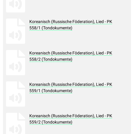
Koreanisch (Russische Föderation), Lied - PK
558/1 (Tondokumente)
Koreanisch (Russische Föderation), Lied - PK
558/2 (Tondokumente)
Koreanisch (Russische Föderation), Lied - PK
559/1 (Tondokumente)
Koreanisch (Russische Föderation), Lied - PK
559/2 (Tondokumente)