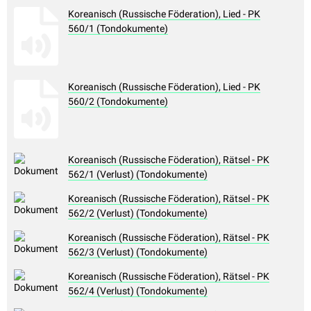
Koreanisch (Russische Föderation), Lied - PK
560/1 (Tondokumente)
Koreanisch (Russische Föderation), Lied - PK
560/2 (Tondokumente)
Koreanisch (Russische Föderation), Rätsel - PK
562/1 (Verlust) (Tondokumente)
Koreanisch (Russische Föderation), Rätsel - PK
562/2 (Verlust) (Tondokumente)
Koreanisch (Russische Föderation), Rätsel - PK
562/3 (Verlust) (Tondokumente)
Koreanisch (Russische Föderation), Rätsel - PK
562/4 (Verlust) (Tondokumente)