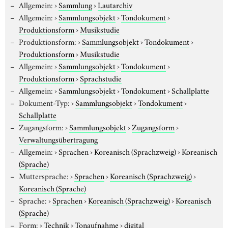
Allgemein:
›
Sammlung
›
Lautarchiv
Allgemein:
›
Sammlungsobjekt
›
Tondokument
›
Produktionsform
›
Musikstudie
Produktionsform:
›
Sammlungsobjekt
›
Tondokument
›
Produktionsform
›
Musikstudie
Allgemein:
›
Sammlungsobjekt
›
Tondokument
›
Produktionsform
›
Sprachstudie
Allgemein:
›
Sammlungsobjekt
›
Tondokument
›
Schallplatte
Dokument-Typ:
›
Sammlungsobjekt
›
Tondokument
›
Schallplatte
Zugangsform:
›
Sammlungsobjekt
›
Zugangsform
›
Verwaltungsübertragung
Allgemein:
›
Sprachen
›
Koreanisch (Sprachzweig)
›
Koreanisch
(Sprache)
Muttersprache:
›
Sprachen
›
Koreanisch (Sprachzweig)
›
Koreanisch (Sprache)
Sprache:
›
Sprachen
›
Koreanisch (Sprachzweig)
›
Koreanisch
(Sprache)
Form:
›
Technik
›
Tonaufnahme
›
digital