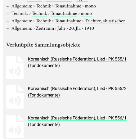
Allgemein:
›
Technik
›
Tonaufnahme
›
mono
Technik:
›
Technik
›
Tonaufnahme
›
mono
Allgemein:
›
Technik
›
Tonaufnahme
›
Trichter, akustischer
Allgemein:
›
Zeitraum
›
Jahr
›
20. Jh.
›
1910
Verknüpfte Sammlungsobjekte
Koreanisch (Russische Föderation), Lied - PK 555/1
(Tondokumente)
Koreanisch (Russische Föderation), Lied - PK 555/2
(Tondokumente)
Koreanisch (Russische Föderation), Lied - PK 556/1
(Tondokumente)