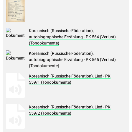
Koreanisch (Russische Föderation),
autobiographische Erzählung - PK 564 (Verlust)
(Tondokumente)
Koreanisch (Russische Föderation),
autobiographische Erzählung - PK 565 (Verlust)
(Tondokumente)
Koreanisch (Russische Föderation), Lied - PK
559/1 (Tondokumente)
Koreanisch (Russische Föderation), Lied - PK
559/2 (Tondokumente)