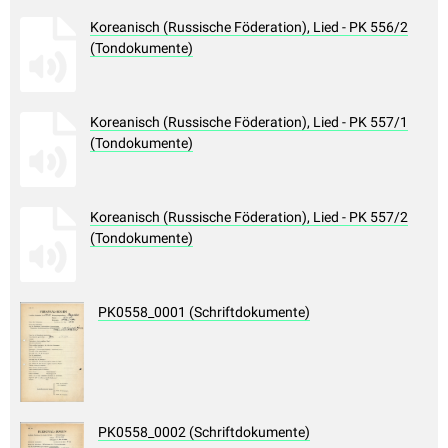
Koreanisch (Russische Föderation), Lied - PK 556/2
(Tondokumente)
Koreanisch (Russische Föderation), Lied - PK 557/1
(Tondokumente)
Koreanisch (Russische Föderation), Lied - PK 557/2
(Tondokumente)
PK0558_0001 (Schriftdokumente)
PK0558_0002 (Schriftdokumente)