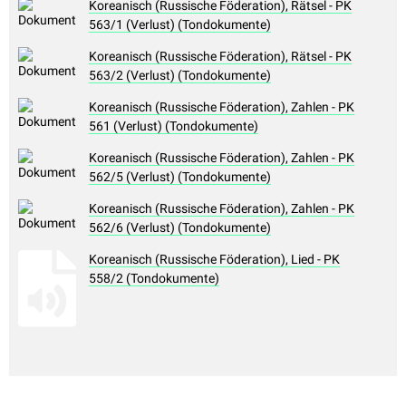
Koreanisch (Russische Föderation), Rätsel - PK
563/1 (Verlust) (Tondokumente)
Koreanisch (Russische Föderation), Rätsel - PK
563/2 (Verlust) (Tondokumente)
Koreanisch (Russische Föderation), Zahlen - PK
561 (Verlust) (Tondokumente)
Koreanisch (Russische Föderation), Zahlen - PK
562/5 (Verlust) (Tondokumente)
Koreanisch (Russische Föderation), Zahlen - PK
562/6 (Verlust) (Tondokumente)
Koreanisch (Russische Föderation), Lied - PK
558/2 (Tondokumente)