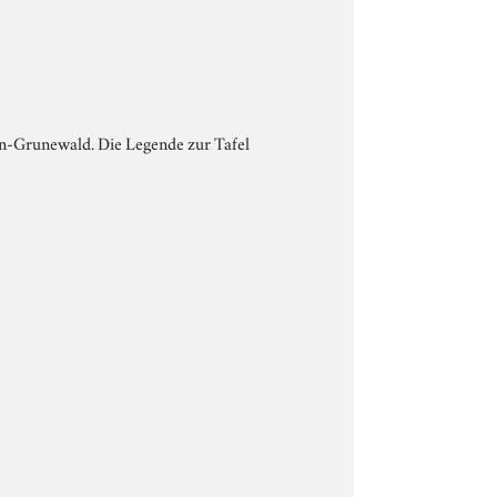
in-Grunewald. Die Legende zur Tafel