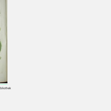
ibliothek