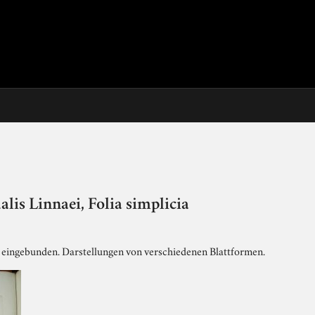
alis Linnaei, Folia simplicia
rk eingebunden. Darstellungen von verschiedenen Blattformen.