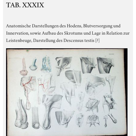
TAB. XXXIX
Anatomische Darstellungen des Hodens, Blutversorgung und
Innervation, sowie Aufbau des Skrotums und Lage in Relation zur
Leistenbeuge, Darstellung des Descensus testis [?]