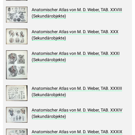
Anatomischer Atlas von M. D. Weber, TAB. XXVIII
(Sekundärobjekte)
Anatomischer Atlas von M. D. Weber, TAB. XXX
(Sekundärobjekte)
Anatomischer Atlas von M. D. Weber, TAB. XXXI
(Sekundärobjekte)
Anatomischer Atlas von M. D. Weber, TAB. XXXIII
(Sekundärobjekte)
Anatomischer Atlas von M. D. Weber, TAB. XXXIV
(Sekundärobjekte)
Anatomischer Atlas von M. D. Weber, TAB. XXXIX