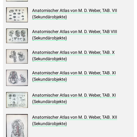
Anatomischer Atlas von M. D. Weber, TAB. VII
(Sekundärobjekte)
Anatomischer Atlas von M. D. Weber, TAB VIII
(Sekundärobjekte)
Anatomischer Atlas von M. D. Weber, TAB. X
(Sekundärobjekte)
Anatomischer Atlas von M. D. Weber, TAB. XI
(Sekundärobjekte)
Anatomischer Atlas von M. D. Weber, TAB. XI
(Sekundärobjekte)
Anatomischer Atlas von M. D. Weber, TAB. XII
(Sekundärobjekte)