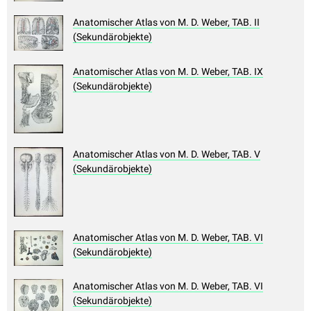
Anatomischer Atlas von M. D. Weber, TAB. II
(Sekundärobjekte)
Anatomischer Atlas von M. D. Weber, TAB. IX
(Sekundärobjekte)
Anatomischer Atlas von M. D. Weber, TAB. V
(Sekundärobjekte)
Anatomischer Atlas von M. D. Weber, TAB. VI
(Sekundärobjekte)
Anatomischer Atlas von M. D. Weber, TAB. VI
(Sekundärobjekte)