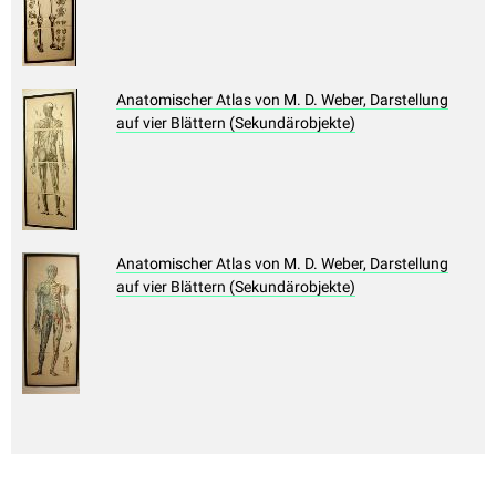
Anatomischer Atlas von M. D. Weber, Darstellung
auf vier Blättern (Sekundärobjekte)
Anatomischer Atlas von M. D. Weber, Darstellung
auf vier Blättern (Sekundärobjekte)