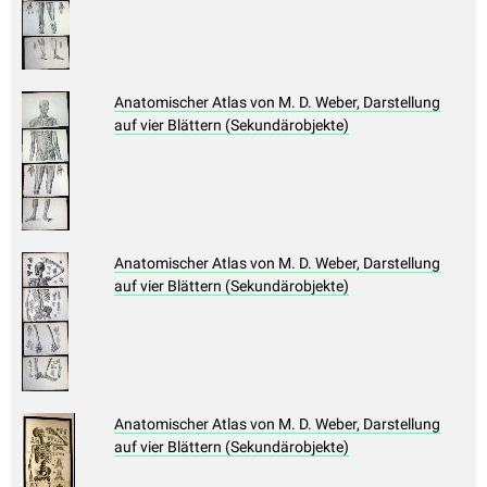
Anatomischer Atlas von M. D. Weber, Darstellung
auf vier Blättern (Sekundärobjekte)
Anatomischer Atlas von M. D. Weber, Darstellung
auf vier Blättern (Sekundärobjekte)
Anatomischer Atlas von M. D. Weber, Darstellung
auf vier Blättern (Sekundärobjekte)