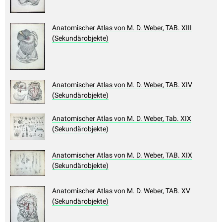
Anatomischer Atlas von M. D. Weber, TAB. XIII
(Sekundärobjekte)
Anatomischer Atlas von M. D. Weber, TAB. XIV
(Sekundärobjekte)
Anatomischer Atlas von M. D. Weber, Tab. XIX
(Sekundärobjekte)
Anatomischer Atlas von M. D. Weber, TAB. XIX
(Sekundärobjekte)
Anatomischer Atlas von M. D. Weber, TAB. XV
(Sekundärobjekte)