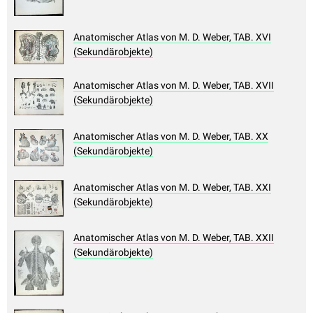
Anatomischer Atlas von M. D. Weber, TAB. XVI
(Sekundärobjekte)
Anatomischer Atlas von M. D. Weber, TAB. XVII
(Sekundärobjekte)
Anatomischer Atlas von M. D. Weber, TAB. XX
(Sekundärobjekte)
Anatomischer Atlas von M. D. Weber, TAB. XXI
(Sekundärobjekte)
Anatomischer Atlas von M. D. Weber, TAB. XXII
(Sekundärobjekte)