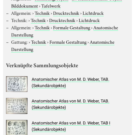
Bilddokument
›
Tafelwerk
Allgemein:
›
Technik
›
Drucktechnik
›
Lichtdruck
Technik:
›
Technik
›
Drucktechnik
›
Lichtdruck
Allgemein:
›
Technik
›
Formale Gestaltung
›
Anatomische
Darstellung
Gattung:
›
Technik
›
Formale Gestaltung
›
Anatomische
Darstellung
Verknüpfte Sammlungsobjekte
Anatomischer Atlas von M. D. Weber, TAB.
(Sekundärobjekte)
Anatomischer Atlas von M. D. Weber, TAB.
(Sekundärobjekte)
Anatomischer Atlas von M. D. Weber, TAB I
(Sekundärobjekte)