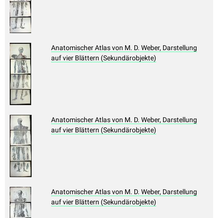
Anatomischer Atlas von M. D. Weber, Darstellung
auf vier Blättern (Sekundärobjekte)
Anatomischer Atlas von M. D. Weber, Darstellung
auf vier Blättern (Sekundärobjekte)
Anatomischer Atlas von M. D. Weber, Darstellung
auf vier Blättern (Sekundärobjekte)