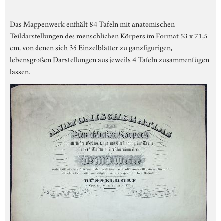
Das Mappenwerk enthält 84 Tafeln mit anatomischen
Teildarstellungen des menschlichen Körpers im Format 53 x 71,5
cm, von denen sich 36 Einzelblätter zu ganzfigurigen,
lebensgroßen Darstellungen aus jeweils 4 Tafeln zusammenfügen
lassen.