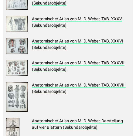
(Sekundärobjekte)
Anatomischer Atlas von M. D. Weber, TAB. XXXV
(Sekundärobjekte)
Anatomischer Atlas von M. D. Weber, TAB. XXXVI
(Sekundärobjekte)
Anatomischer Atlas von M. D. Weber, TAB. XXXVII
(Sekundärobjekte)
Anatomischer Atlas von M. D. Weber, TAB. XXXVIII
(Sekundärobjekte)
Anatomischer Atlas von M. D. Weber, Darstellung
auf vier Blättern (Sekundärobjekte)