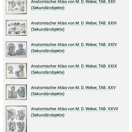
Anatomischer Atlas von M. D. Weber, TAB. XXII
(Sekundärobjekte)
Anatomischer Atlas von M. D. Weber, TAB. XXIII
(Sekundärobjekte)
Anatomischer Atlas von M. D. Weber, TAB. XXIV
(Sekundärobjekte)
Anatomischer Atlas von M. D. Weber, TAB. XXIX
(Sekundärobjekte)
Anatomischer Atlas von M. D. Weber, TAB. XXV
(Sekundärobjekte)
Anatomischer Atlas von M. D. Weber, TAB. XXVII
(Sekundärobjekte)