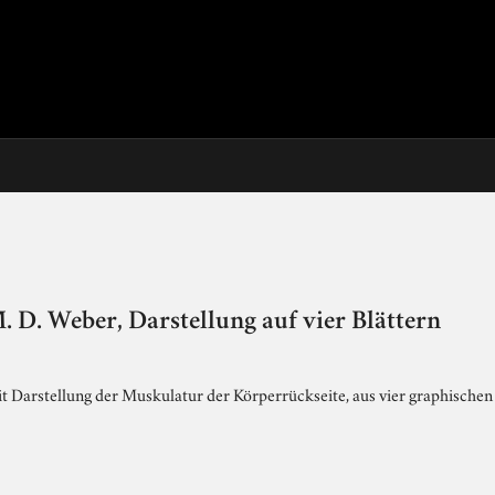
 D. Weber, Darstellung auf vier Blättern
t Darstellung der Muskulatur der Körperrückseite, aus vier graphische