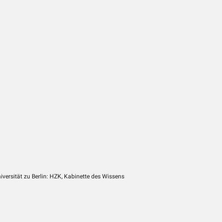
versität zu Berlin: HZK, Kabinette des Wissens