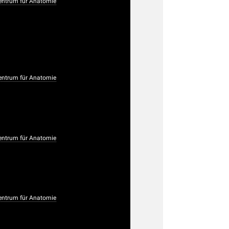
ntrum für Anatomie
ntrum für Anatomie
ntrum für Anatomie
ntrum für Anatomie