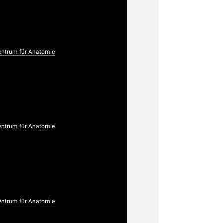
ntrum für Anatomie
ntrum für Anatomie
ntrum für Anatomie