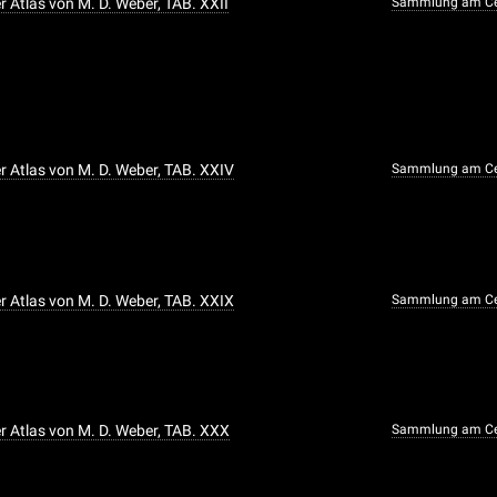
 Atlas von M. D. Weber, TAB. XXII
Sammlung am Ce
 Atlas von M. D. Weber, TAB. XXIV
Sammlung am Ce
 Atlas von M. D. Weber, TAB. XXIX
Sammlung am Ce
 Atlas von M. D. Weber, TAB. XXX
Sammlung am Ce