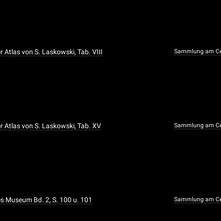
 Atlas von S. Laskowski, Tab. VIII
Sammlung am Ce
 Atlas von S. Laskowski, Tab. XV
Sammlung am Ce
 Museum Bd. 2, S. 100 u. 101
Sammlung am Ce