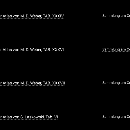
 Atlas von M. D. Weber, TAB. XXXIV
Sammlung am Ce
 Atlas von M. D. Weber, TAB. XXXVI
Sammlung am Ce
 Atlas von M. D. Weber, TAB. XXXVII
Sammlung am Ce
 Atlas von S. Laskowski, Tab. VI
Sammlung am Ce