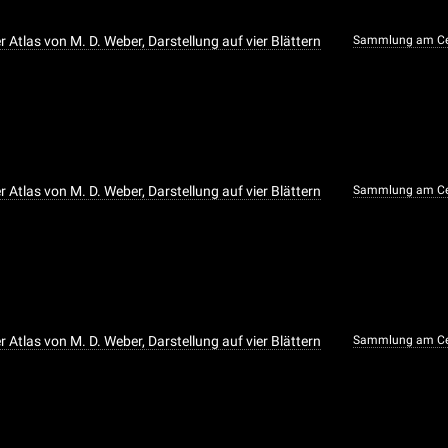
Atlas von M. D. Weber, Darstellung auf vier Blättern
Sammlung am Ce
Atlas von M. D. Weber, Darstellung auf vier Blättern
Sammlung am Ce
Atlas von M. D. Weber, Darstellung auf vier Blättern
Sammlung am Ce