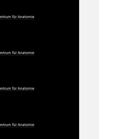
ntrum für Anatomie
ntrum für Anatomie
ntrum für Anatomie
ntrum für Anatomie