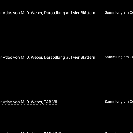
Atlas von M. D. Weber, Darstellung auf vier Blättern
Sammlung am Ce
Atlas von M. D. Weber, Darstellung auf vier Blättern
Sammlung am Ce
 Atlas von M. D. Weber, TAB VIII
Sammlung am Ce