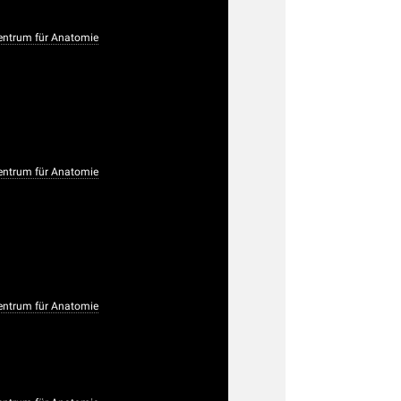
ntrum für Anatomie
ntrum für Anatomie
ntrum für Anatomie