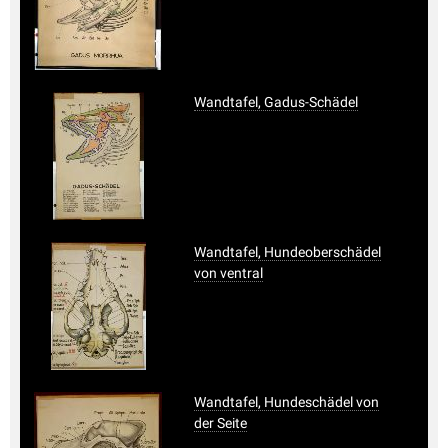
Wandtafel, Gadus-Schädel
Wandtafel, Hundeoberschädel
von ventral
Wandtafel, Hundeschädel von
der Seite