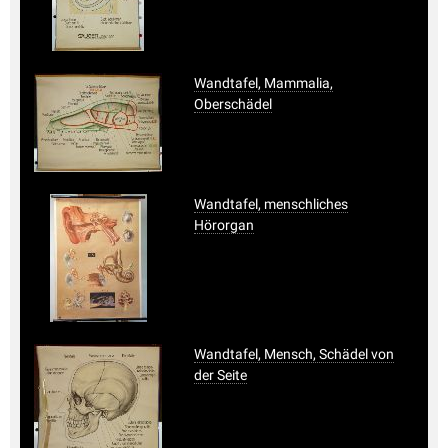
Wandtafel, Mammalia,
Oberschädel
Wandtafel, menschliches
Hörorgan
Wandtafel, Mensch, Schädel von
der Seite