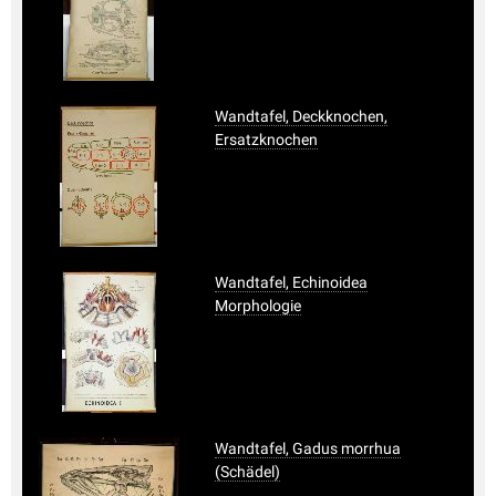
Wandtafel, Deckknochen,
Ersatzknochen
Wandtafel, Echinoidea
Morphologie
Wandtafel, Gadus morrhua
(Schädel)