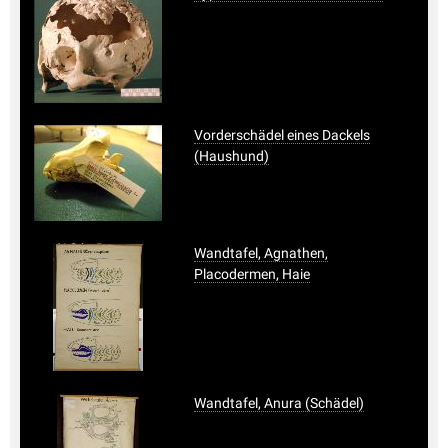
Vorderschädel eines Dackels
(Haushund)
Wandtafel, Agnathen,
Placodermen, Haie
Wandtafel, Anura (Schädel)