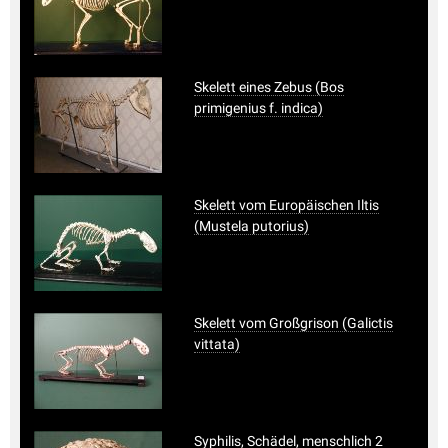
Skelett eines Zebus (Bos
primigenius f. indica)
Skelett vom Europäischen Iltis
(Mustela putorius)
Skelett vom Großgrison (Galictis
vittata)
Syphilis, Schädel, menschlich 2