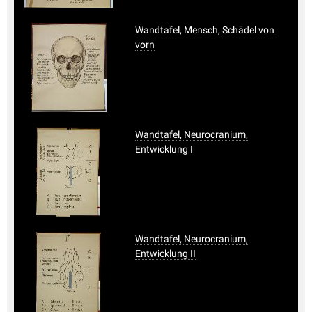
Wandtafel, Mensch, Schädel von
vorn
Wandtafel, Neurocranium,
Entwicklung I
Wandtafel, Neurocranium,
Entwicklung II