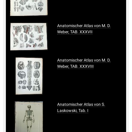
Anatomischer Atlas von M. D.
Weber, TAB. XXXVII
Anatomischer Atlas von M. D.
Weber, TAB. XXXVIII
Anatomischer Atlas von S.
Laskowski, Tab. I