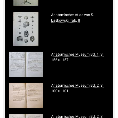
Anatomischer Atlas von S.
Laskowski, Tab. II
Anatomisches Museum Bd. 1, S.
156 u. 157
Anatomisches Museum Bd. 2, S.
100 u. 101
Anatomisches Museum Bd. 2, S.