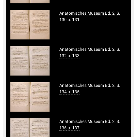
Anatomisches Museum Bd. 2, S.
130 u. 131
Anatomisches Museum Bd. 2, S.
132 u. 133
Anatomisches Museum Bd. 2, S.
134 u. 135
Anatomisches Museum Bd. 2, S.
136 u. 137