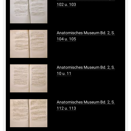
102 u. 103
Anatomisches Museum Bd. 2, S.
104 u. 105
Anatomisches Museum Bd. 2, S.
10 u. 11
Anatomisches Museum Bd. 2, S.
112 u. 113