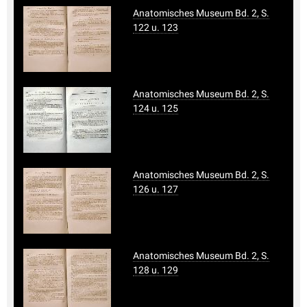
Anatomisches Museum Bd. 2, S.
122 u. 123
Anatomisches Museum Bd. 2, S.
124 u. 125
Anatomisches Museum Bd. 2, S.
126 u. 127
Anatomisches Museum Bd. 2, S.
128 u. 129