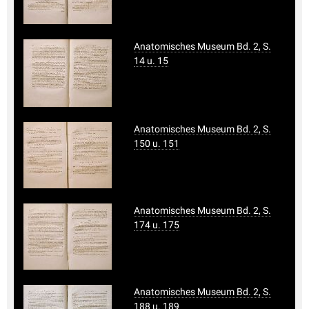
Anatomisches Museum Bd. 2, S.
14 u. 15
Anatomisches Museum Bd. 2, S.
150 u. 151
Anatomisches Museum Bd. 2, S.
174 u. 175
Anatomisches Museum Bd. 2, S.
188 u. 189