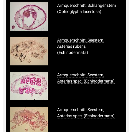
Armquerschnitt, Schlangenstern
(Ophioglypha lacertosa)
Armquerschnitt, Seestern,
Asterias rubens
(Echinodermata)
Armquerschnitt, Seestern,
Asterias spec. (Echinodermata)
Armquerschnitt, Seestern,
Asterias spec. (Echinodermata)