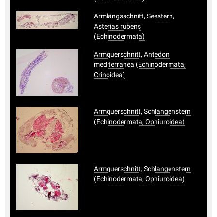
Armlängsschnitt, Seestern,
Asterias rubens
(Echinodermata)
Armquerschnitt, Antedon
mediterranea (Echinodermata,
Crinoidea)
Armquerschnitt, Schlangenstern
(Echinodermata, Ophiuroidea)
Armquerschnitt, Schlangenstern
(Echinodermata, Ophiuroidea)