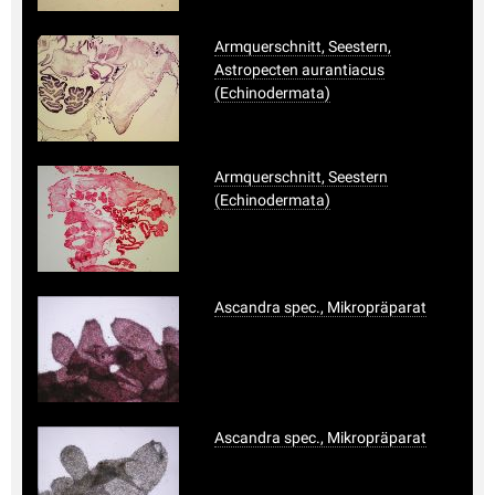
Armquerschnitt, Seestern,
Astropecten aurantiacus
(Echinodermata)
Armquerschnitt, Seestern
(Echinodermata)
Ascandra spec., Mikropräparat
Ascandra spec., Mikropräparat